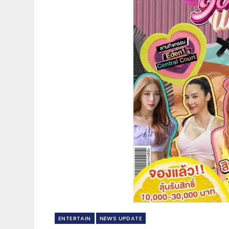
ENTERTAIN
NEWS​ UPDATE