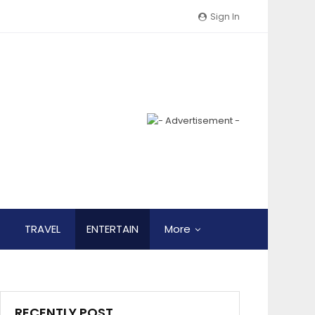
Sign In
TRAVEL
ENTERTAIN
More
RECENTLY POST