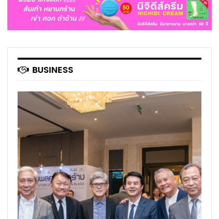
BUSINESS