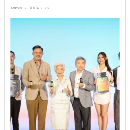
Admin
มิ.ย. 4, 2026