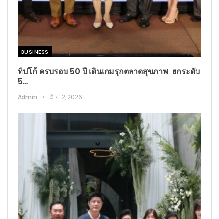
BUSINESS​
ทิปโก้ ครบรอบ 50 ปี เดินเกมรุกตลาดสุขภาพ ยกระดับ
5…
Admin
มิ.ย. 2, 2026