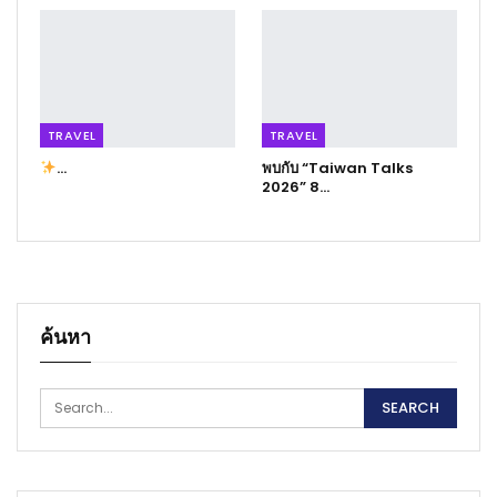
TRAVEL
TRAVEL
…
พบกับ “Taiwan Talks
2026” 8…
ค้นหา