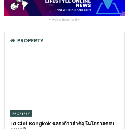
- Advertisement -
PROPERTY
PROPERTY
La Clef Bangkok ฉลองก้าวสำคัญในโอกาสครบ