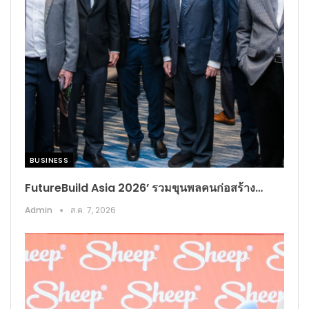
BUSINESS​
FutureBuild Asia 2026’ รวมขุนพลคนก่อสร้าง…
Admin
ส.ค. 7, 2026