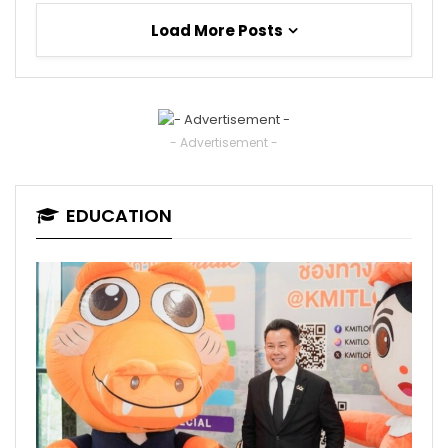
Load More Posts
- Advertisement -
EDUCATION