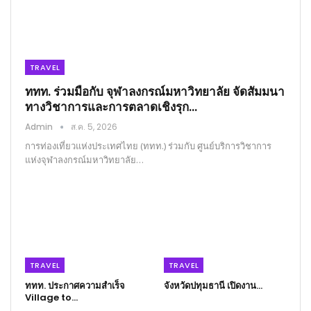
TRAVEL
ททท. ร่วมมือกับ จุฬาลงกรณ์มหาวิทยาลัย จัดสัมมนา
ทางวิชาการและการตลาดเชิงรุก…
Admin
ส.ค. 5, 2026
การท่องเที่ยวแห่งประเทศไทย (ททท.) ร่วมกับ ศูนย์บริการวิชาการ
แห่งจุฬาลงกรณ์มหาวิทยาลัย…
TRAVEL
TRAVEL
ททท. ประกาศความสำเร็จ
จังหวัดปทุมธานี เปิดงาน…
Village to…