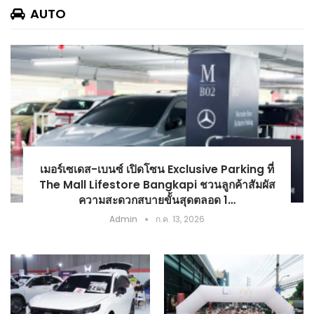
AUTO
เมอร์เซเดส-เบนซ์ เปิดโซน Exclusive Parking ที่
The Mall Lifestore Bangkapi ชวนลูกค้าสัมผัส
ความสะดวกสบายขั้นสุดตลอด 1…
Admin
ก.ค. 13, 2026