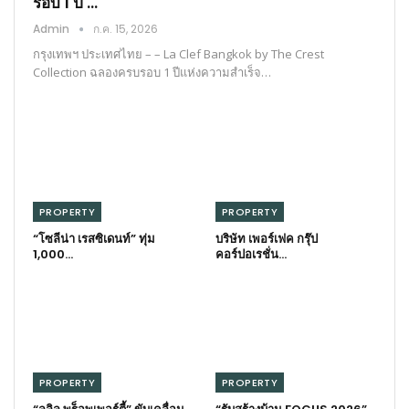
รอบ 1 ปี …
Admin
ก.ค. 15, 2026
กรุงเทพฯ ประเทศไทย – – La Clef Bangkok by The Crest
Collection ฉลองครบรอบ 1 ปีแห่งความสำเร็จ…
PROPERTY
PROPERTY
“โซลีน่า เรสซิเดนท์” ทุ่ม
บริษัท เพอร์เฟค กรุ๊ป
1,000…
คอร์ปอเรชั่น…
PROPERTY
PROPERTY