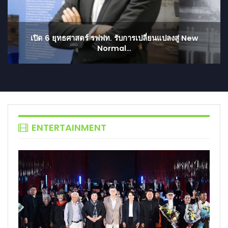
เปิด 6 ยุทธศาสตร์ รฟฟท. รับการเปลี่ยนแปลงสู่ New
Normal…
ENTERTAINMENT