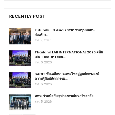
RECENTLY POST
FutureBuild Asia 2026’ รวมขุนพลคน
ก่อสร้าง…
ส.ค. 7, 2026
Thailand LAB INTERNATIONAL 2026 ผนึก
Bio+HealthTech…
ส.ค. 6, 2026
SACIT ขับเคลื่อนประเทศไทยสู่ศูนย์กลางองค์
ความรู้ศิลปหัตถกรรม…
ส.ค. 6, 2026
ททท. ร่วมมือกับ จุฬาลงกรณ์มหาวิทยาลัย…
ส.ค. 5, 2026