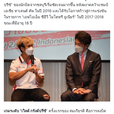
ปรีซ์” ของนักบิดจากชลบุรีเริ่มชัดเจนมากขึ้น หลังผงาดคว้าแชมป์
เอเชีย ทาเลนต์ คัพ ในปี 2016 และได้รับโอกาสก้าวสู่การแข่งขัน
ในรายการ “เอฟไอเอ็ม ซีอีวี โมโตทรี จูเนียร์” ในปี 2017-2018
ขณะที่มีอายุ 18 ปี
เกมระดับ “เวิลด์ กรังด์ปรีซ์
” ครั้งแรกของ สมเกียรติ คือการลงบิด