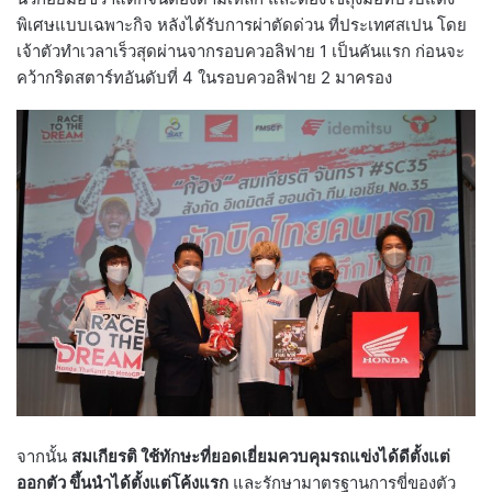
พิเศษแบบเฉพาะกิจ หลังได้รับการผ่าตัดด่วน ที่ประเทศสเปน โดย
เจ้าตัวทำเวลาเร็วสุดผ่านจากรอบควอลิฟาย 1 เป็นคันแรก ก่อนจะ
คว้ากริดสตาร์ทอันดับที่ 4 ในรอบควอลิฟาย 2 มาครอง
จากนั้น
สมเกียรติ ใช้ทักษะที่ยอดเยี่ยมควบคุมรถแข่งได้ดีตั้งแต่
ออกตัว ขึ้นนำได้ตั้งแต่โค้งแรก
และรักษามาตรฐานการขี่ของตัว