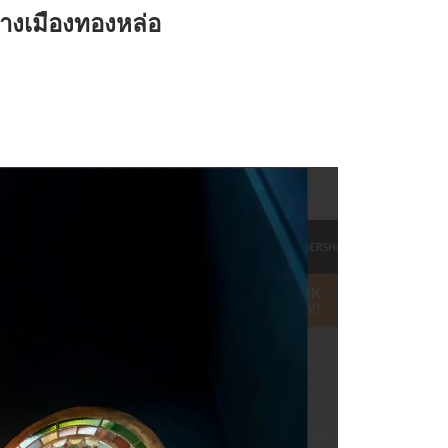
ลางเมืองทองหล่อ