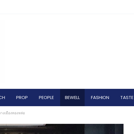
CH
PROP
PEOPLE
BEWELL
FASHION
TASTE
ลางเมืองทองหล่อ