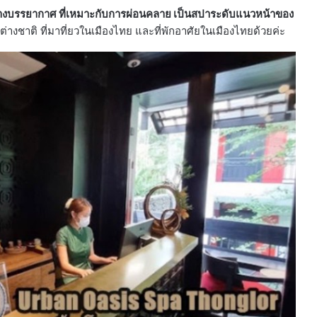
ลางบรรยากาศ ที่เหมาะกับการผ่อนคลาย เป็นสปาระดับแนวหน้าของ
วต่างชาติ ที่มาที่ยวในเมืองไทย และที่พักอาศัยในเมืองไทยด้วยค่ะ