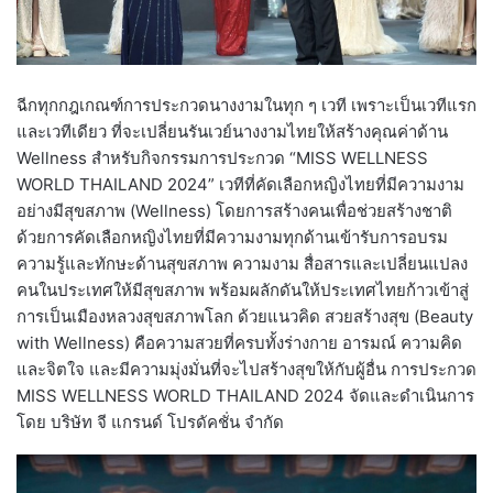
ฉีกทุกกฎเกณฑ์การประกวดนางงามในทุก ๆ เวที เพราะเป็นเวทีแรก
และเวทีเดียว ที่จะเปลี่ยนรันเวย์นางงามไทยให้สร้างคุณค่าด้าน
Wellness สำหรับกิจกรรมการประกวด “MISS WELLNESS
WORLD THAILAND 2024” เวทีที่คัดเลือกหญิงไทยที่มีความงาม
อย่างมีสุขสภาพ (Wellness) โดยการสร้างคนเพื่อช่วยสร้างชาติ
ด้วยการคัดเลือกหญิงไทยที่มีความงามทุกด้านเข้ารับการอบรม
ความรู้และทักษะด้านสุขสภาพ ความงาม สื่อสารและเปลี่ยนแปลง
คนในประเทศให้มีสุขสภาพ พร้อมผลักดันให้ประเทศไทยก้าวเข้าสู่
การเป็นเมืองหลวงสุขสภาพโลก ด้วยแนวคิด สวยสร้างสุข (Beauty
with Wellness) คือความสวยที่ครบทั้งร่างกาย อารมณ์ ความคิด
และจิตใจ และมีความมุ่งมั่นที่จะไปสร้างสุขให้กับผู้อื่น การประกวด
MISS WELLNESS WORLD THAILAND 2024 จัดและดำเนินการ
โดย บริษัท จี แกรนด์ โปรดัคชั่น จำกัด