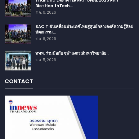
Thailand LAB INTERNATIONAL 2026 ผนึก
Bio+HealthTech…
ส.ค. 6, 2026
SACIT ขับเคลื่อนประเทศไทยสู่ศูนย์กลางองค์ความรู้ศิลป
หัตถกรรม…
ส.ค. 6, 2026
ททท. ร่วมมือกับ จุฬาลงกรณ์มหาวิทยาลัย…
ส.ค. 5, 2026
CONTACT