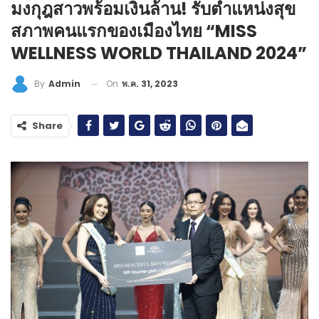
มงกุฎสาวพร้อมเงินล้าน! รับตำแหน่งสุข
สภาพคนแรกของเมืองไทย “MISS
WELLNESS WORLD THAILAND 2024”
On
พ.ค. 31, 2023
By
Admin
Share