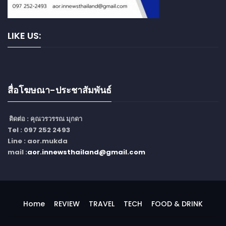
LIKE US:
สื่อโฆษณา-ประชาสัมพันธ์
ติดต่อ :
คุณวรวรรณ มุกดา
Tel : 097 252 2493
Line : aor.mukda
mail :
aor.innewsthailand@gmail.com
Home
REVIEW
TRAVEL
TECH
FOOD & DRINK