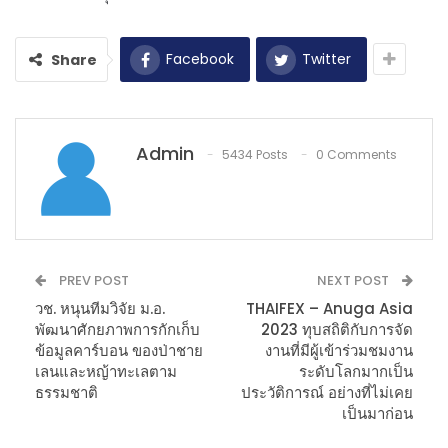
Facebook
Twitter
Share
Admin
5434 Posts
0 Comments
PREV POST
NEXT POST
วช. หนุนทีมวิจัย ม.อ.
THAIFEX – Anuga Asia
พัฒนาศักยภาพการกักเก็บ
2023 ทุบสถิติกับการจัด
ข้อมูลคาร์บอน ของป่าชาย
งานที่มีผู้เข้าร่วมชมงาน
เลนและหญ้าทะเลตาม
ระดับโลกมากเป็น
ธรรมชาติ
ประวัติการณ์ อย่างที่ไม่เคย
เป็นมาก่อน