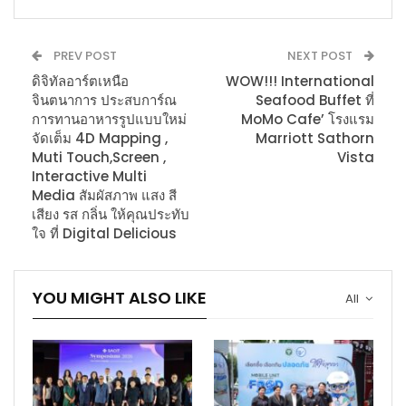
PREV POST
NEXT POST
ดิจิทัลอาร์ตเหนือ
WOW!!! International
จินตนาการ ประสบการ์ณ
Seafood Buffet ที่
การทานอาหารรูปแบบใหม่
MoMo Cafe’ โรงแรม
จัดเต็ม 4D Mapping ,
Marriott Sathorn
Muti Touch,Screen ,
Vista
Interactive Multi
Media สัมผัสภาพ แสง สี
เสียง รส กลิ่น ให้คุณประทับ
ใจ ที่ Digital Delicious
YOU MIGHT ALSO LIKE
All