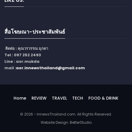
สื่อโฆษณา-ประชาสัมพันธ์
ติดต่อ :
คุณวรวรรณ มุกดา
Tel : 097 252 2493
Line : aor.mukda
mail :
aor.innewsthailand@gmail.com
Home
REVIEW
TRAVEL
TECH
FOOD & DRINK
© 2026 - InnewsThailand.com. All Rights Reserved.
Website Design:
BetterStudio