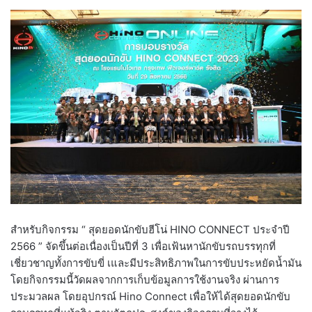
สำหรับกิจกรรม “ สุดยอดนักขับฮีโน่ HINO CONNECT ประจำปี
2566 ” จัดขึ้นต่อเนื่องเป็นปีที่ 3 เพื่อเฟ้นหานักขับรถบรรทุกที่
เชี่ยวชาญทั้งการขับขี่ เและมีประสิทธิภาพในการขับประหยัดน้ำมัน
โดยกิจกรรมนี้วัดผลจากการเก็บข้อมูลการใช้งานจริง ผ่านการ
ประมวลผล โดยอุปกรณ์ Hino Connect เพื่อให้ได้สุดยอดนักขับ