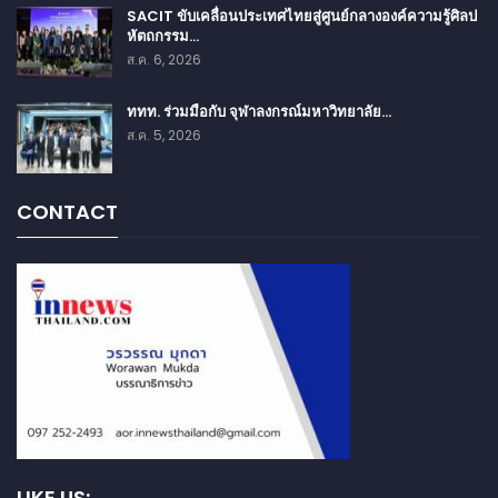
SACIT ขับเคลื่อนประเทศไทยสู่ศูนย์กลางองค์ความรู้ศิลป
หัตถกรรม…
ส.ค. 6, 2026
ททท. ร่วมมือกับ จุฬาลงกรณ์มหาวิทยาลัย…
ส.ค. 5, 2026
CONTACT
LIKE US: