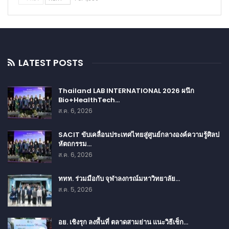
LATEST POSTS
Thailand LAB INTERNATIONAL 2026 ผนึก
Bio+HealthTech…
ส.ค. 6, 2026
SACIT ขับเคลื่อนประเทศไทยสู่ศูนย์กลางองค์ความรู้ศิลป
หัตถกรรม…
ส.ค. 6, 2026
ททท. ร่วมมือกับ จุฬาลงกรณ์มหาวิทยาลัย…
ส.ค. 5, 2026
อย. เชิงรุก ลงพื้นที่ ตลาดสามย่าน แนะวิธีเช็ก…