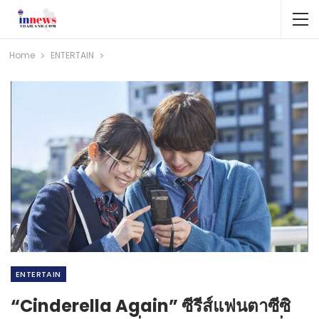
Home
ENTERTAIN
ENTERTAIN
“Cinderella Again” ซีรีส์แฟนตาซีซิ