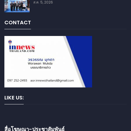
ส.ค. 5, 2026
CONTACT
LIKE US:
สื่อโฆษณา-ประชาสัมพันธ์