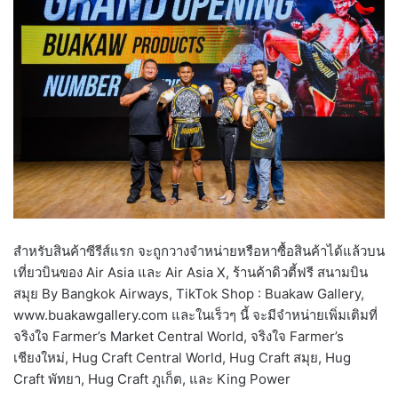
สำหรับสินค้าซีรีส์แรก จะถูกวางจำหน่ายหรือหาซื้อสินค้าได้แล้วบน
เที่ยวบินของ Air Asia และ Air Asia X, ร้านค้าดิวตี้ฟรี สนามบิน
สมุย By Bangkok Airways, TikTok Shop : Buakaw Gallery,
www.buakawgallery.com และในเร็วๆ นี้ จะมีจำหน่ายเพิ่มเติมที่
จริงใจ Farmer’s Market Central World, จริงใจ Farmer’s
เชียงใหม่, Hug Craft Central World, Hug Craft สมุย, Hug
Craft พัทยา, Hug Craft ภูเก็ต, และ King Power