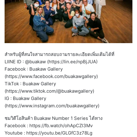
สำหรับผู้ที่สนใจสามารถสอบถามรายละเอียดเพิ่มเติมได้ที่
LIINE ID : @buakaw (https://lin.ee/npBjJUA)
Facebook : Buakaw Gallery
(https://www.facebook.com/buakawgallery)
TikTok : Buakaw Gallery
(https://www.tiktok.com/@buakawgallery)
IG : Buakaw Gallery
(https://www.instagram.com/buakawgallery)
ชมวิดีโอสินค้า Buakaw Number 1 Series ได้ทาง
Facebook : https://fb.watch/ohApCZl3Mv
Youtube : https://youtu.be/GLGfC3z78Lg