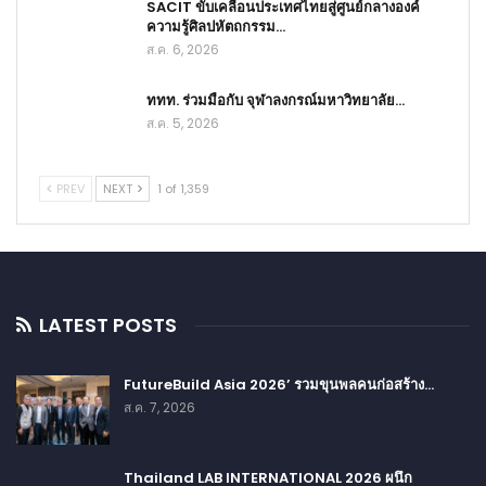
SACIT ขับเคลื่อนประเทศไทยสู่ศูนย์กลางองค์
ความรู้ศิลปหัตถกรรม…
ส.ค. 6, 2026
ททท. ร่วมมือกับ จุฬาลงกรณ์มหาวิทยาลัย…
ส.ค. 5, 2026
PREV
NEXT
1 of 1,359
LATEST POSTS
FutureBuild Asia 2026’ รวมขุนพลคนก่อสร้าง…
ส.ค. 7, 2026
Thailand LAB INTERNATIONAL 2026 ผนึก