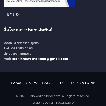
LIKE US:
สื่อโฆษณา-ประชาสัมพันธ์
ติดต่อ :
คุณวรวรรณ มุกดา
Tel : 097 252 2493
Line : aor.mukda
mail :
aor.innewsthailand@gmail.com
Home
REVIEW
TRAVEL
TECH
FOOD & DRINK