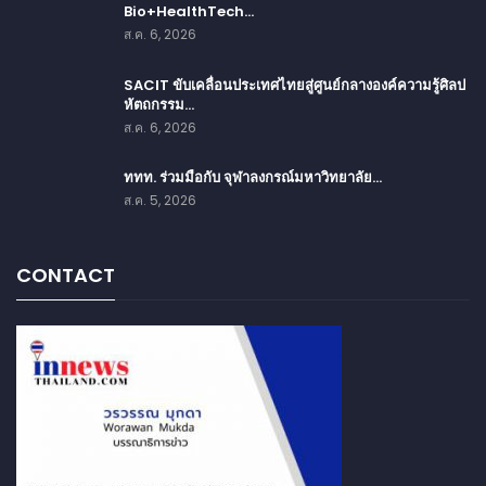
Bio+HealthTech…
ส.ค. 6, 2026
SACIT ขับเคลื่อนประเทศไทยสู่ศูนย์กลางองค์ความรู้ศิลป
หัตถกรรม…
ส.ค. 6, 2026
ททท. ร่วมมือกับ จุฬาลงกรณ์มหาวิทยาลัย…
ส.ค. 5, 2026
CONTACT