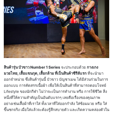
สินค้ารุ่น บัวขาว Number 1 Series
จะประกอบด้วย
กางเกง
มวยไทย, เสื้อแขนกุด, เสื้อกล้าม ที่เป็นสินค้าซีรีส์แรก
ที่จะนำมา
ออกจำหน่าย ซึ่งสินค้ารุ่นนี้ บัวขาว บัญชาเมฆ ได้มีส่วนร่วมในการ
ออกแบบ การคัดสรรเนื้อผ้า เพื่อให้เป็นสินค้าที่สามารถตอบโจทย์
Lifestyle ของนักกีฬา ไม่ว่าจะเป็นการทำงาน หรือ การใช้ชีวิต สิ่ง
หนึ่งที่ให้ความสำคัญเป็นอันดับแรกๆ เลยคือเรื่องของคุณภาพ
อย่างเช่นเสื้อผ้าที่เราใส่ ทั้งเวลาที่ใส่ออกกำลัง ใส่ซ้อมมวย หรือ ใส่
ขึ้นชกจริง เมื่อใส่แล้วจะต้องรู้สึกสบายตัว และเกิดความคล่องตัวใน