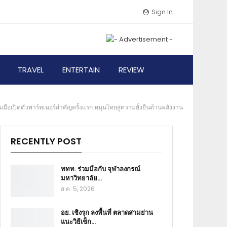
Sign In
TRAVEL
ENTERTAIN
REVIEW
ือเปิดตัวพาร์ทเนอร์สำคัญครั้งแรก หนุนไทยสู่ความยั่งยืนด้านพลังงาน
RECENTLY POST
ททท. ร่วมมือกับ จุฬาลงกรณ์
มหาวิทยาลัย…
ส.ค. 5, 2026
อย. เชิงรุก ลงพื้นที่ ตลาดสามย่าน
แนะวิธีเช็ก…