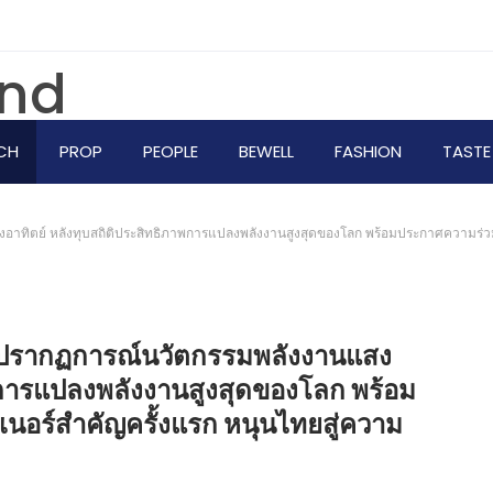
CH
PROP
PEOPLE
BEWELL
FASHION
TASTE
งอาทิตย์ หลังทุบสถิติประสิทธิภาพการแปลงพลังงานสูงสุดของโลก พร้อมประกาศความร่วมม
ร้างปรากฏการณ์นวัตกรรมพลังงานแสง
าพการแปลงพลังงานสูงสุดของโลก พร้อม
เนอร์สำคัญครั้งแรก หนุนไทยสู่ความ