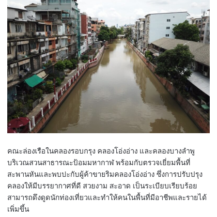
คณะล่องเรือในคลองรอบกรุง คลองโอ่งอ่าง และคลองบางลำพู
บริเวณสวนสาธารณะป้อมมหากาฬ พร้อมกับตรวจเยี่ยมพื้นที่
สะพานหันและพบปะกับผู้ค้าขายริมคลองโอ่งอ่าง ซึ่งการปรับปรุง
คลองให้มีบรรยากาศที่ดี สวยงาม สะอาด เป็นระเบียบเรียบร้อย
สามารถดึงดูดนักท่องเที่ยวและทำให้คนในพื้นที่มีอาชีพและรายได้
เพิ่มขึ้น