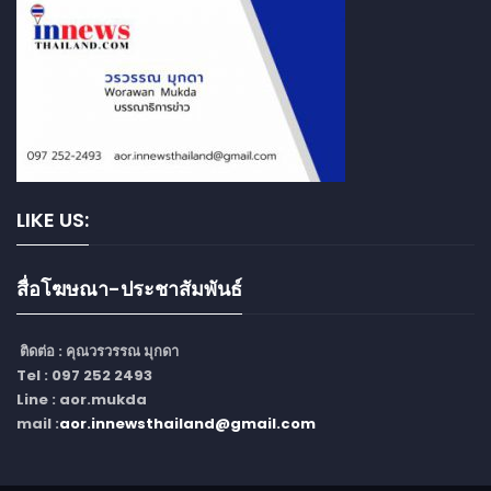
LIKE US:
สื่อโฆษณา-ประชาสัมพันธ์
ติดต่อ :
คุณวรวรรณ มุกดา
Tel : 097 252 2493
Line : aor.mukda
mail :
aor.innewsthailand@gmail.com