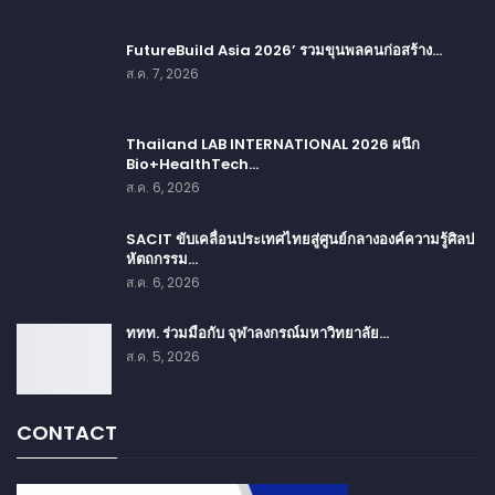
FutureBuild Asia 2026’ รวมขุนพลคนก่อสร้าง…
ส.ค. 7, 2026
Thailand LAB INTERNATIONAL 2026 ผนึก
Bio+HealthTech…
ส.ค. 6, 2026
SACIT ขับเคลื่อนประเทศไทยสู่ศูนย์กลางองค์ความรู้ศิลป
หัตถกรรม…
ส.ค. 6, 2026
ททท. ร่วมมือกับ จุฬาลงกรณ์มหาวิทยาลัย…
ส.ค. 5, 2026
CONTACT