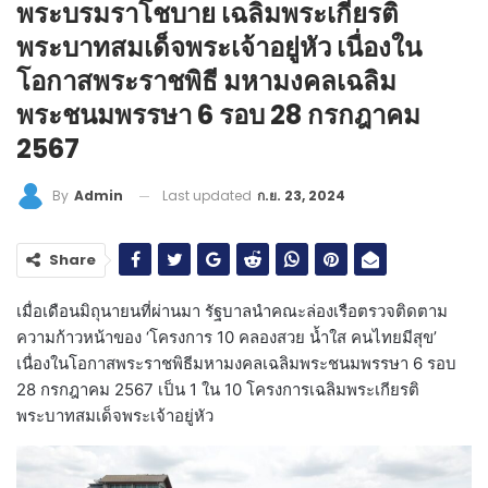
พระบรมราโชบาย เฉลิมพระเกียรติ
พระบาทสมเด็จพระเจ้าอยู่หัว เนื่องใน
โอกาสพระราชพิธี มหามงคลเฉลิม
พระชนมพรรษา 6 รอบ 28 กรกฎาคม
2567
Last updated
ก.ย. 23, 2024
By
Admin
Share
เมื่อเดือนมิถุนายนที่ผ่านมา รัฐบาลนำคณะล่องเรือตรวจติดตาม
ความก้าวหน้าของ ‘โครงการ 10 คลองสวย น้ำใส คนไทยมีสุข’
เนื่องในโอกาสพระราชพิธีมหามงคลเฉลิมพระชนมพรรษา 6 รอบ
28 กรกฎาคม 2567 เป็น 1 ใน 10 โครงการเฉลิมพระเกียรติ
พระบาทสมเด็จพระเจ้าอยู่หัว