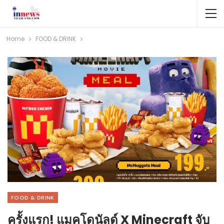
Home
FOOD & DRINK
FOOD & DRINK
ครั้งแรก! แมคโดนัลด์ X Minecraft จับ