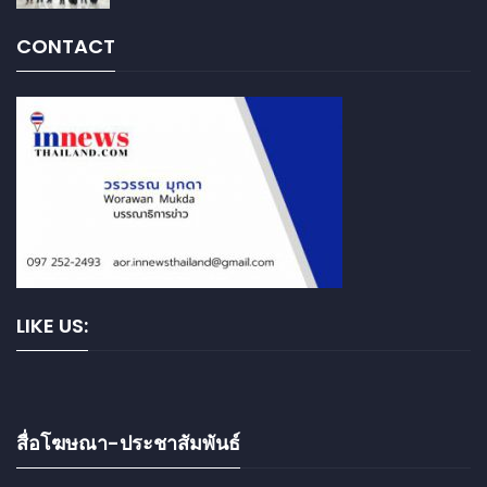
CONTACT
LIKE US:
สื่อโฆษณา-ประชาสัมพันธ์