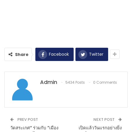
Facebook
Twitter
Share
Admin
5434 Posts
0 Comments
PREV POST
NEXT POST
วัดสระเกศ“ ร่วมกับ ”เมือง
เปิดแล้ววันแรกอย่างยิ่ง