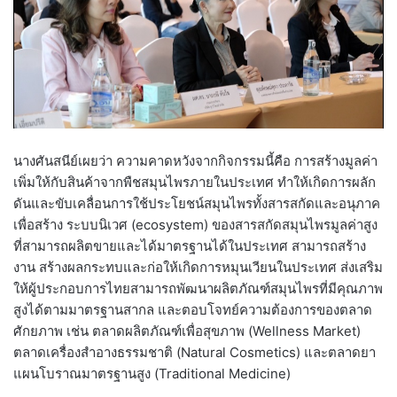
นางศันสนีย์เผยว่า ความคาดหวังจากกิจกรรมนี้คือ การสร้างมูลค่า
เพิ่มให้กับสินค้าจากพืชสมุนไพรภายในประเทศ ทำให้เกิดการผลัก
ดันและขับเคลื่อนการใช้ประโยชน์สมุนไพรทั้งสารสกัดและอนุภาค
เพื่อสร้าง ระบบนิเวศ (ecosystem) ของสารสกัดสมุนไพรมูลค่าสูง
ที่สามารถผลิตขายและได้มาตรฐานได้ในประเทศ สามารถสร้าง
งาน สร้างผลกระทบและก่อให้เกิดการหมุนเวียนในประเทศ ส่งเสริม
ให้ผู้ประกอบการไทยสามารถพัฒนาผลิตภัณฑ์สมุนไพรที่มีคุณภาพ
สูงได้ตามมาตรฐานสากล และตอบโจทย์ความต้องการของตลาด
ศักยภาพ เช่น ตลาดผลิตภัณฑ์เพื่อสุขภาพ (Wellness Market)
ตลาดเครื่องสำอางธรรมชาติ (Natural Cosmetics) และตลาดยา
แผนโบราณมาตรฐานสูง (Traditional Medicine)