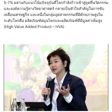
5-7% ผสานกับแนวโน้มปัจจุบันที่โลกกำลังก้าวเข้าสู่ยุคที่นวัตกรรม
และองค์ความรู้ทางวิทยาศาสตร์ กลายเป็นหัวใจสำคัญในการขับ
เคลื่อนเศรษฐกิจ และหนึ่งในกลุ่มอุตสาหกรรมที่มีศักยภาพสูงใน
ระดับโลกคือ ผลิตภัณฑ์สมุนไพรและผลิตภัณฑ์ที่มีมูลค่าเพิ่มสูง
(High Value Added Product – HVA)