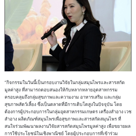
“กิจกรรมในวันนี้เป็นกรอบงานวิจัยในกลุ่มสมุนไพรและสารสกัด
มูลค่าสูง ที่สามารถตอบสนองให้กับหลากหลายอุตสาหกรรม
ครอบคลุมถึงกลุ่มสุขภาพและความงาม อาหารเสริม และกลุ่ม
สุขภาพสัตว์เลี้ยง ซึ่งเป็นตลาดที่มีการเติบโตสูงในปัจจุบัน โดย
ต้องการผู้ประกอบการในกลุ่มอุตสาหกรรมเกษตร เครื่องสำอาง เวช
สำอาง ผลิตภัณฑ์สมุนไพรเพื่อสุขภาพและสารสกัดสมุนไพร ที่
สนใจร่วมพัฒนาผลงานวิจัยสารสกัดสมุนไพรมูลค่าสูง เพื่อขยายผล
การใช้ประโยชน์ในเชิงพาณิชย์ โดยผู้ประกอบการที่เข้าร่วม