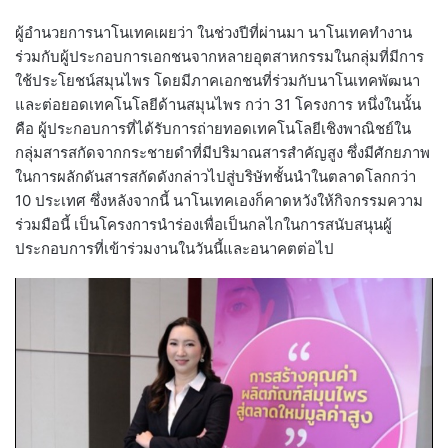
ผู้อำนวยการนาโนเทคเผยว่า ในช่วงปีที่ผ่านมา นาโนเทคทำงาน
ร่วมกับผู้ประกอบการเอกชนจากหลายอุตสาหกรรมในกลุ่มที่มีการ
ใช้ประโยชน์สมุนไพร โดยมีภาคเอกชนที่ร่วมกับนาโนเทคพัฒนา
และต่อยอดเทคโนโลยีด้านสมุนไพร กว่า 31 โครงการ หนึ่งในนั้น
คือ ผู้ประกอบการที่ได้รับการถ่ายทอดเทคโนโลยีเชิงพาณิชย์ใน
กลุ่มสารสกัดจากกระชายดำที่มีปริมาณสารสำคัญสูง ซึ่งมีศักยภาพ
ในการผลักดันสารสกัดดังกล่าวไปสู่บริษัทชั้นนำในตลาดโลกกว่า
10 ประเทศ ซึ่งหลังจากนี้ นาโนเทคเองก็คาดหวังให้กิจกรรมความ
ร่วมมือนี้ เป็นโครงการนำร่องเพื่อเป็นกลไกในการสนับสนุนผู้
ประกอบการที่เข้าร่วมงานในวันนี้และอนาคตต่อไป