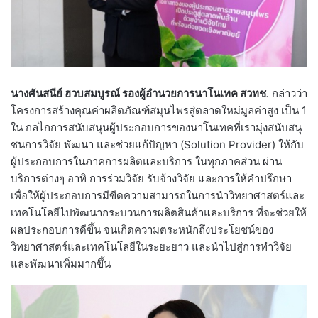
นางศันสนีย์ ฮวบสมบูรณ์ รองผู้อำนวยการนาโนเทค สวทช
.
กล่าวว่า
โครงการสร้างคุณค่าผลิตภัณฑ์สมุนไพรสู่ตลาดใหม่มูลค่าสูง เป็น 1
ใน กลไกการสนับสนุนผู้ประกอบการของนาโนเทคที่เรามุ่งสนับสนุ
ชนการวิจัย พัฒนา และช่วยแก้ปัญหา (Solution Provider) ให้กับ
ผู้ประกอบการในภาคการผลิตและบริการ ในทุกภาคส่วน ผ่าน
บริการต่างๆ อาทิ การร่วมวิจัย รับจ้างวิจัย และการให้คำปรึกษา
เพื่อให้ผู้ประกอบการมีขีดความสามารถในการนำวิทยาศาสตร์และ
เทคโนโลยีไปพัฒนากระบวนการผลิตสินค้าและบริการ ที่จะช่วยให้
ผลประกอบการดีขึ้น จนเกิดความตระหนักถึงประโยชน์ของ
วิทยาศาสตร์และเทคโนโลยีในระยะยาว และนำไปสู่การทำวิจัย
และพัฒนาเพิ่มมากขึ้น