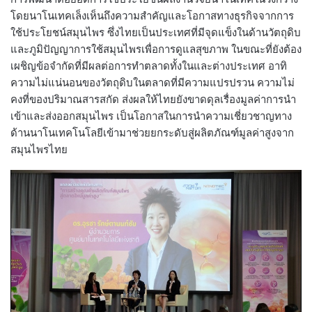
โดยนาโนเทคเล็งเห็นถึงความสำคัญและโอกาสทางธุรกิจจากการ
ใช้ประโยชน์สมุนไพร ซึ่งไทยเป็นประเทศที่มีจุดแข็งในด้านวัตถุดิบ
และภูมิปัญญาการใช้สมุนไพรเพื่อการดูแลสุขภาพ ในขณะที่ยังต้อง
เผชิญข้อจำกัดที่มีผลต่อการทำตลาดทั้งในและต่างประเทศ อาทิ
ความไม่แน่นอนของวัตถุดิบในตลาดที่มีความแปรปรวน ความไม่
คงที่ของปริมาณสารสกัด ส่งผลให้ไทยยังขาดดุลเรื่องมูลค่าการนำ
เข้าและส่งออกสมุนไพร เป็นโอกาสในการนำความเชี่ยวชาญทาง
ด้านนาโนเทคโนโลยีเข้ามาช่วยยกระดับสู่ผลิตภัณฑ์มูลค่าสูงจาก
สมุนไพรไทย