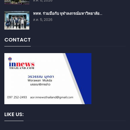
ส.ค. 6, 2026
ททท. ร่วมมือกับ จุฬาลงกรณ์มหาวิทยาลัย…
ส.ค. 5, 2026
CONTACT
LIKE US: