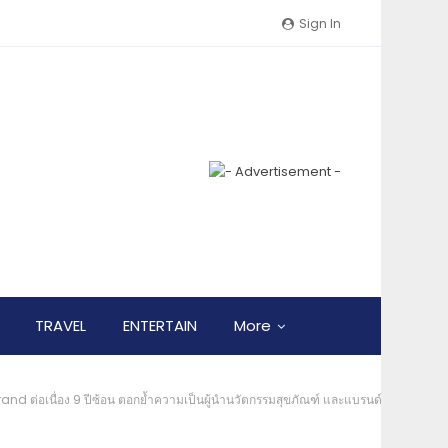
Sign In
TRAVEL
ENTERTAIN
More
 ต่อเนื่อง 9 ปีซ้อน ตอกย้ำความเป็นผู้นำนวัตกรรมสุขภัณฑ์ และแบรนด์