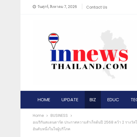
วันศุกร์, สิงหาคม 7, 2026
Contact Us
HOME
UPDATE
BIZ
EDUC
TE
Home
BUSINESS​
อเมริกันสแตนดาร์ด ประกาศความสำเร็จต้นปี 2568 คว้า 2 รางวั
อันดับหนึ่งในใจผู้บริโภค