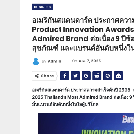
BUSINESS​
อเมริกันสแตนดาร์ด ประกาศความส
Product Innovation Awards 
Admired Brand ต่อเนื่อง 9 ปีซ้
สุขภัณฑ์ และแบรนด์อันดับหนึ่งใน
On
พ.ค. 7, 2025
By
Admin
Share
อเมริกันสแตนดาร์ด ประกาศความสำเร็จต้นปี 2568 ค
2025 Thailand’s Most Admired Brand ต่อเนื่อง 9 
มั่นแบรนด์อันดับหนึ่งในใจผู้บริโภค