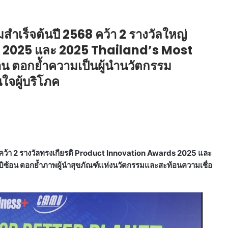
ำเร็จต้นปี 2568 คว้า 2 รางวัลใหญ่
2025 และ 2025 Thailand’s Most
อน ตอกย้ำความเป็นผู้นำนวัตกรรม
ใจผู้บริโภค
ว้า 2 รางวัลทรงเกียรติ Product Innovation Awards 2025 และ
ปีซ้อน ตอกย้ำภาพผู้นำสุขภัณฑ์แห่งนวัตกรรมและสะท้อนความเชื่อ