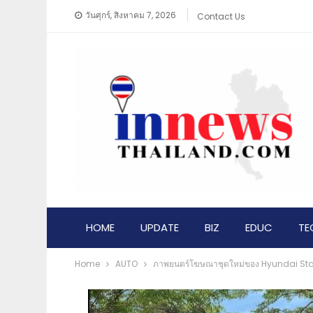
วันศุกร์, สิงหาคม 7, 2026
Contact Us
HOME
UPDATE
BIZ
EDUC
TE
Home
AUTO
ภาพยนตร์โฆษณาชุดใหม่ของ Hyundai Sta