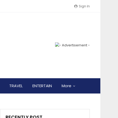
Sign In
TRAVEL
ENTERTAIN
More
RECENTLY POST