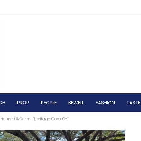
CH
PROP
PEOPLE
BEWELL
FASHION
TASTE
ria ภายใต้สโลแกน “Heritage Goes On”