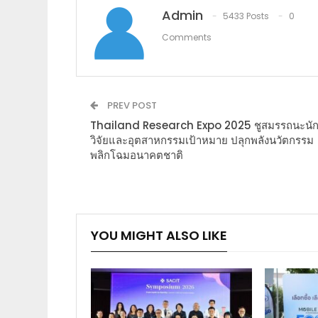
Admin
5433 Posts
0
Comments
PREV POST
Thailand Research Expo 2025 ชูสมรรถนะนั
วิจัยและอุตสาหกรรมเป้าหมาย ปลุกพลังนวัตกรรม
พลิกโฉมอนาคตชาติ
YOU MIGHT ALSO LIKE