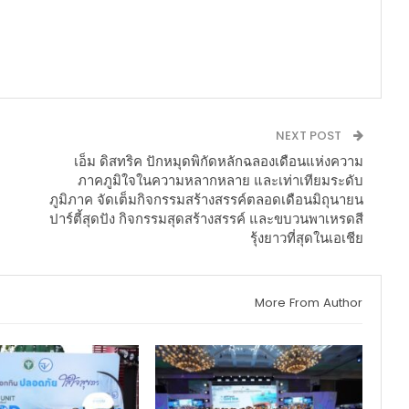
NEXT POST
ก
เอ็ม ดิสทริค ปักหมุดพิกัดหลักฉลองเดือนแห่งความ
ภาคภูมิใจในความหลากหลาย และเท่าเทียมระดับ
ภูมิภาค จัดเต็มกิจกรรมสร้างสรรค์ตลอดเดือนมิถุนายน
ปาร์ตี้สุดปัง กิจกรรมสุดสร้างสรรค์ และขบวนพาเหรดสี
รุ้งยาวที่สุดในเอเชีย
More From Author