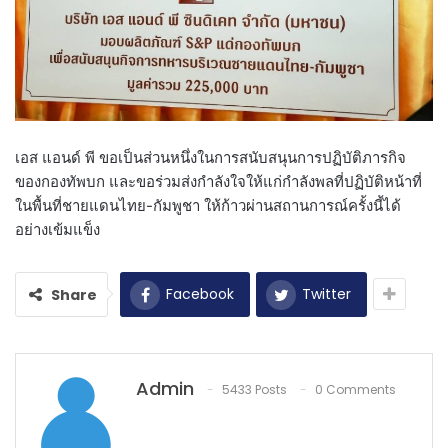
เอส แอนด์ พี ขอเป็นส่วนหนึ่งในการสนับสนุนการปฏิบัติภารกิจ
ของกองทัพบก และขอร่วมส่งกำลังใจให้แก่กำลังพลที่ปฏิบัติหน้าที่
ในพื้นที่ชายแดนไทย-กัมพูชา ให้ก้าวผ่านสถานการณ์ครั้งนี้ได้
อย่างเข้มแข็ง
Facebook
Twitter
Share
Admin
5433 Posts
0 Comments