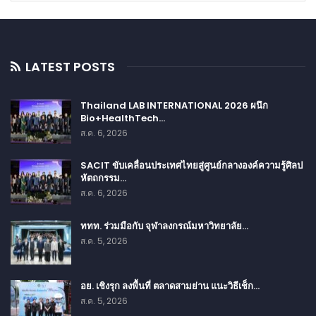
LATEST POSTS
Thailand LAB INTERNATIONAL 2026 ผนึก
Bio+HealthTech…
ส.ค. 6, 2026
SACIT ขับเคลื่อนประเทศไทยสู่ศูนย์กลางองค์ความรู้ศิลป
หัตถกรรม…
ส.ค. 6, 2026
ททท. ร่วมมือกับ จุฬาลงกรณ์มหาวิทยาลัย…
ส.ค. 5, 2026
อย. เชิงรุก ลงพื้นที่ ตลาดสามย่าน แนะวิธีเช็ก…
ส.ค. 5, 2026