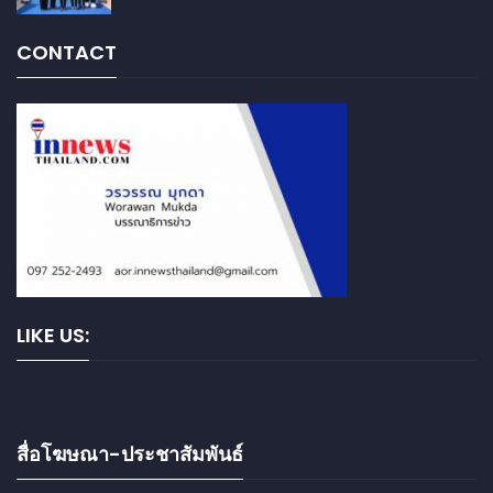
CONTACT
LIKE US:
สื่อโฆษณา-ประชาสัมพันธ์