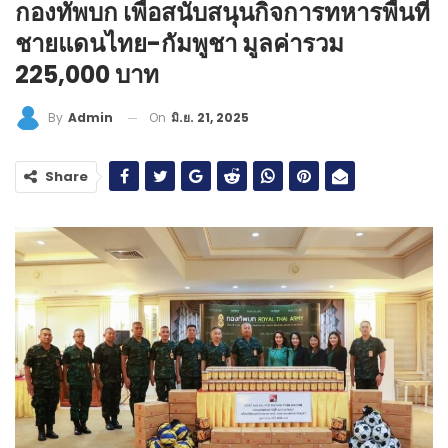
กองทัพบก เพื่อสนับสนุนกิจการทหารพื้นที่
ชายแดนไทย-กัมพูชา มูลค่ารวม
225,000 บาท
On
มิ.ย. 21, 2025
By
Admin
Share