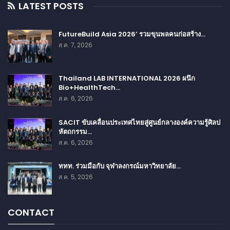
LATEST POSTS
FutureBuild Asia 2026’ รวมขุนพลคนก่อสร้าง…
ส.ค. 7, 2026
Thailand LAB INTERNATIONAL 2026 ผนึก
Bio+HealthTech…
ส.ค. 6, 2026
SACIT ขับเคลื่อนประเทศไทยสู่ศูนย์กลางองค์ความรู้ศิลป
หัตถกรรม…
ส.ค. 6, 2026
ททท. ร่วมมือกับ จุฬาลงกรณ์มหาวิทยาลัย…
ส.ค. 5, 2026
CONTACT