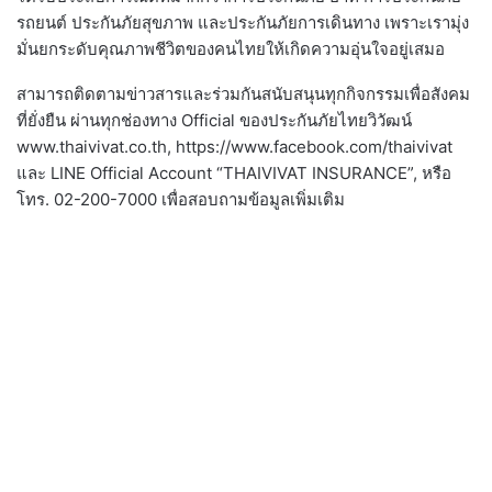
รถยนต์ ประกันภัยสุขภาพ และประกันภัยการเดินทาง เพราะเรามุ่ง
มั่นยกระดับคุณภาพชีวิตของคนไทยให้เกิดความอุ่นใจอยู่เสมอ
สามารถติดตามข่าวสารและร่วมกันสนับสนุนทุกกิจกรรมเพื่อสังคม
ที่ยั่งยืน ผ่านทุกช่องทาง Official ของประกันภัยไทยวิวัฒน์
www.thaivivat.co.th, https://www.facebook.com/thaivivat
และ LINE Official Account “THAIVIVAT INSURANCE”, หรือ
โทร. 02-200-7000 เพื่อสอบถามข้อมูลเพิ่มเติม