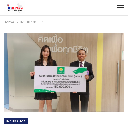
Home
INSURANCE
INSURANCE