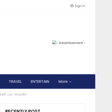
Sign In
TRAVEL
ENTERTAIN
More
อฟท์” และ “ฟรอนทิส”
RECENTLY POST