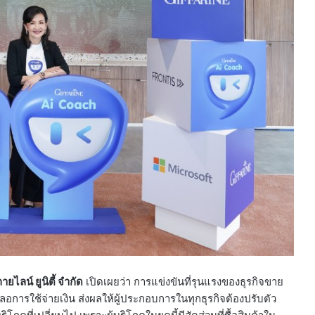
ไลน์ ยูนิตี้ จำกัด
เปิดเผยว่า การแข่งขันที่รุนแรงของธุรกิจขาย
ลอการใช้จ่ายเงิน ส่งผลให้ผู้ประกอบการในทุกธุรกิจต้องปรับตัว