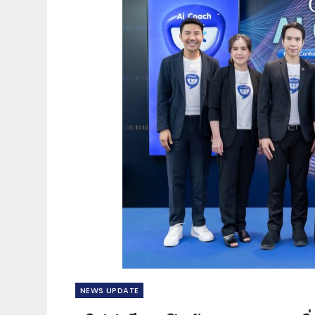
NEWS​ UPDATE