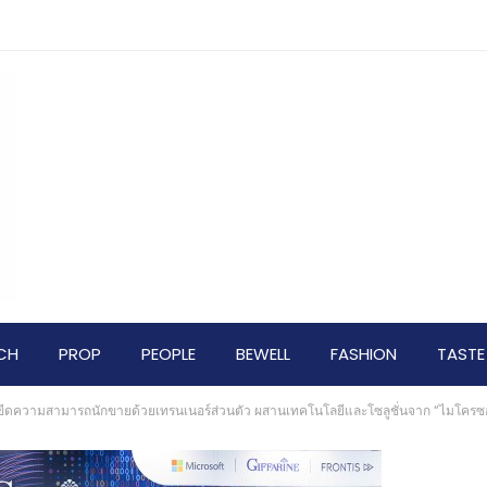
CH
PROP
PEOPLE
BEWELL
FASHION
TASTE
่มขีดความสามารถนักขายด้วยเทรนเนอร์ส่วนตัว ผสานเทคโนโลยีและโซลูชั่นจาก “ไมโครซ