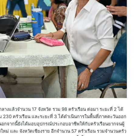
กลางแล้วจำนวน 17 จังหวัด รวม 98 ครัวเรือน ต่อมา ระยะที่ 2 ได้
ม 230 ครัวเรือน และระยะที่ 3 ได้ดำเนินการในพื้นที่ภาคตะวันออก
นอกจากนี้ยังได้มอบอุปกรณ์ประกอบอาชีพให้กับครัวเรือนยากจนผู้
ยงใหม่ และ จังหวัดเชียงราย อีกจำนวน 57 ครัวเรือน รวมจำนวนครัว