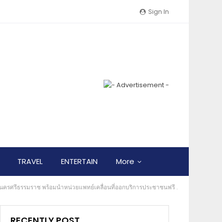
Sign In
TRAVEL
ENTERTAIN
More
ังหวัดนครศรีธรรมราช พร้อมนำหน่วยแพทย์เคลื่อนที่ออกบริการประชาชนฟรี .
RECENTLY POST