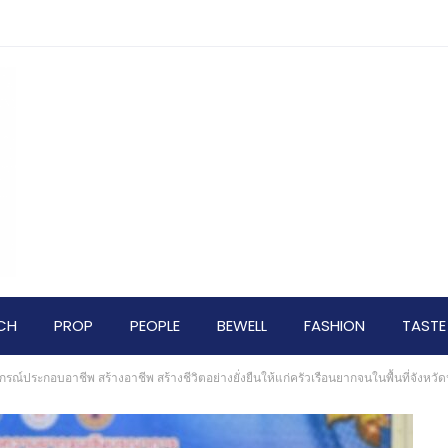
CH
PROP
PEOPLE
BEWELL
FASHION
TASTE
อบอุปกรณ์ประกอบอาชีพ สร้างอาชีพ สร้างชีวิตอย่างยั่งยืนให้แก่ครัวเรือนยากจนในพื้นที่จ