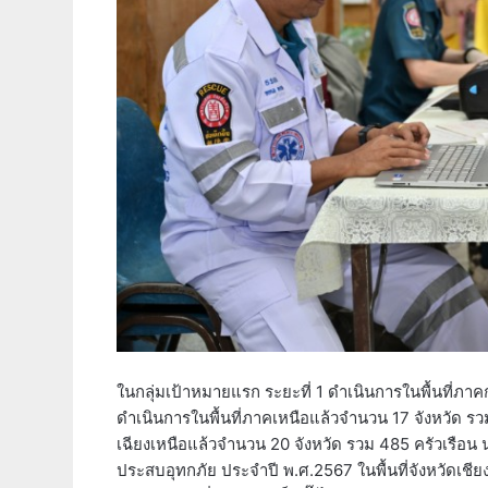
ในกลุ่มเป้าหมายแรก ระยะที่ 1 ดำเนินการในพื้นที่ภาค
ดำเนินการในพื้นที่ภาคเหนือแล้วจำนวน 17 จังหวัด รว
เฉียงเหนือแล้วจำนวน 20 จังหวัด รวม 485 ครัวเรือน 
ประสบอุทกภัย ประจำปี พ.ศ.2567 ในพื้นที่จังหวัดเชี