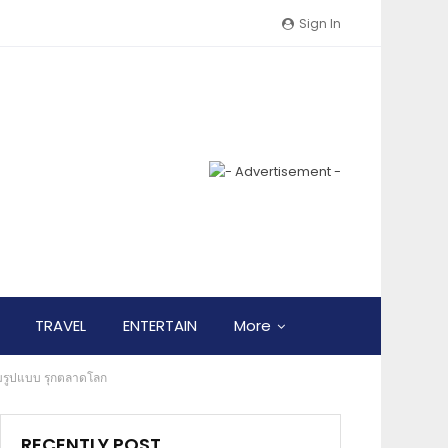
Sign In
TRAVEL
ENTERTAIN
More
ต็มรูปแบบ รุกตลาดโลก
RECENTLY POST