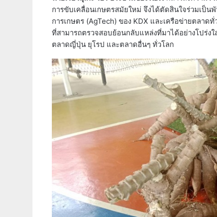
การขับเคลื่อนเกษตรสมัยใหม่ จึงได้ตัดสินใจร่วมเป็น
การเกษตร (AgTech) ของ KDX และเครือข่ายตลาดทั่ว
ที่สามารถตรวจสอบย้อนกลับแหล่งที่มาได้อย่างโปร่ง
ตลาดญี่ปุ่น ยุโรป และตลาดอื่นๆ ทั่วโลก