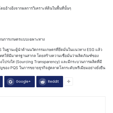
ดยอ้างอิงจากผลการวิเคราะห์ดินในพื้นที่นั้นๆ
้านการเกษตรแบบเฉพาะทาง
 ในฐานะผู้นำด้านนวัตกรรมเกษตรที่ยึดมั่นในแนวทาง ESG แล้ว
ศให้มีมาตรฐานสากล โดยสร้างความเชื่อมั่นว่าผลิตภัณฑ์ของ
างโปร่งใส (Sourcing Transparency) และมีกระบวนการผลิตที่มี
ำคัญของ PQS ในการขยายธุรกิจสู่ตลาดโลกระดับพรีเมียมอย่างยั่งยืน
Google+
ReddIt