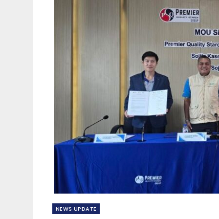
NEWS​ UPDATE