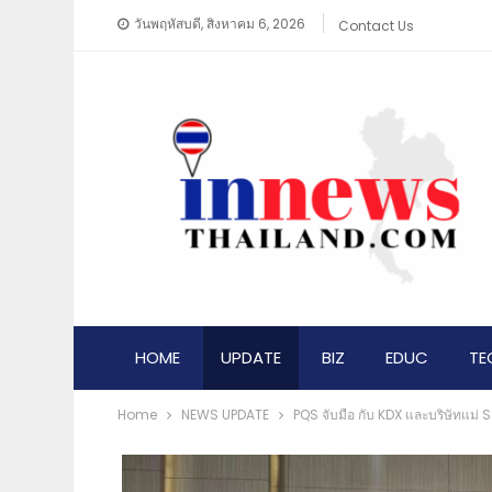
วันพฤหัสบดี, สิงหาคม 6, 2026
Contact Us
HOME
UPDATE
BIZ
EDUC
TE
Home
NEWS​ UPDATE
PQS จับมือ กับ KDX และบริษัทแม่ 