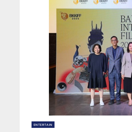
ENTERTAIN