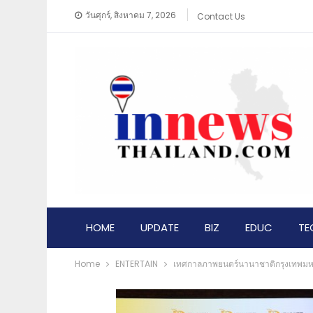
วันศุกร์, สิงหาคม 7, 2026
Contact Us
HOME
UPDATE
BIZ
EDUC
TE
Home
ENTERTAIN
เทศกาลภาพยนตร์นานาชาติกรุงเทพมหาน