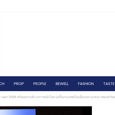
CH
PROP
PEOPLE
BEWELL
FASHION
TASTE
คร 2568 พร้อมยกระดับวงการหนังไทย มุ่งปั้นกรุงเทพเป็นเมืองหลวงแห่งภาพยนตร์ขอ