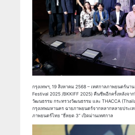
กรุงเทพฯ, 19 สิงหาคม 2568 – เทศกาลภาพยนตร์นาน
Festival 2025 /BKKIFF 2025) คืนชีพอีกครั้งหลังจ
วัฒนธรรม กระทรวงวัฒนธรรม และ THACCA (Thailan
กรุงเทพมหานคร ฉายภาพยนตร์จากหลากหลายประเทศทั่วโล
ภาพยนตร์ไทย “ธี่หยด 3” เปิดม่านเทศกาล