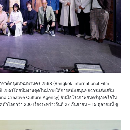
าชาติกรุงเทพมหานคร 2568 (Bangkok International Film
ากปี 2551โดยทีมงานชุดใหม่ภายใต้การสนับสนุนของกรมส่งเสริม
d Creative Culture Agency) จับมือโรงภาพยนตร์ทุกเครือใน
กกว่า 200 เรื่องระหว่างวันที่ 27 กันยายน – 15 ตุลาคมนี้ ชู