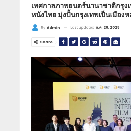
เทศกาลภาพยนตร์นานาชาติกรุง
หนังไทย มุ่งปั้นกรุงเทพเป็นเมื
Last updated
ส.ค. 28, 2025
By
Admin
Share