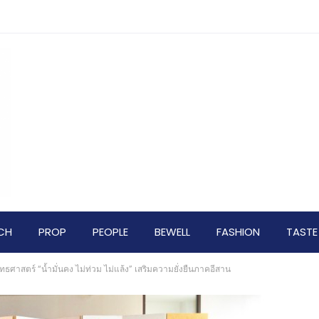
CH
PROP
PEOPLE
BEWELL
FASHION
TASTE
ทธศาสตร์ “น้ำมั่นคง ไม่ท่วม ไม่แล้ง” เสริมความยั่งยืนภาคอีสาน