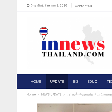
วันอาทิตย์, สิงหาคม 9, 2026
Contact Us
HOME
UPDATE
BIZ
EDUC
TE
Home
NEWS​ UPDATE
วช. ลงพื้นที่ขอนแก่น เดินหน้าแผนยุ