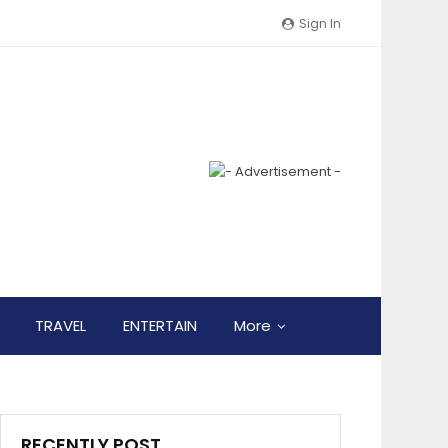
Sign In
TRAVEL
ENTERTAIN
More
RECENTLY POST