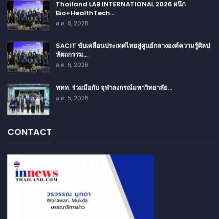
Thailand LAB INTERNATIONAL 2026 ผนึก
Bio+HealthTech…
ส.ค. 6, 2026
SACIT ขับเคลื่อนประเทศไทยสู่ศูนย์กลางองค์ความรู้ศิลป
หัตถกรรม…
ส.ค. 6, 2026
ททท. ร่วมมือกับ จุฬาลงกรณ์มหาวิทยาลัย…
ส.ค. 5, 2026
CONTACT