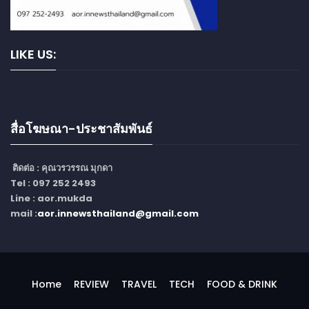
LIKE US:
สื่อโฆษณา-ประชาสัมพันธ์
ติดต่อ :
คุณวรวรรณ มุกดา
Tel : 097 252 2493
Line : aor.mukda
mail :
aor.innewsthailand@gmail.com
Home
REVIEW
TRAVEL
TECH
FOOD & DRINK