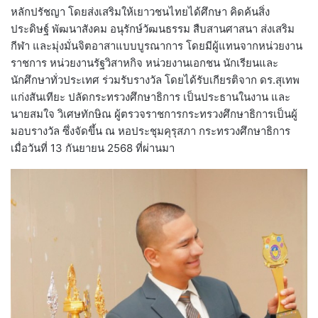
หลักปรัชญา โดยส่งเสริมให้เยาวชนไทยได้ศึกษา คิดค้นสิ่ง
ประดิษฐ์ พัฒนาสังคม อนุรักษ์วัฒนธรรม สืบสานศาสนา ส่งเสริม
กีฬา และมุ่งมั่นจิตอาสาแบบบูรณาการ โดยมีผู้แทนจากหน่วยงาน
ราชการ หน่วยงานรัฐวิสาหกิจ หน่วยงานเอกชน นักเรียนและ
นักศึกษาทั่วประเทศ ร่วมรับรางวัล โดยได้รับเกียรติจาก ดร.สุเทพ
แก่งสันเทียะ ปลัดกระทรวงศึกษาธิการ เป็นประธานในงาน และ
นายสมใจ วิเศษทักษิณ ผู้ตรวจราชการกระทรวงศึกษาธิการเป็นผู้
มอบรางวัล ซึ่งจัดขึ้น ณ หอประชุมคุรุสภา กระทรวงศึกษาธิการ
เมื่อวันที่ 13 กันยายน 2568 ที่ผ่านมา