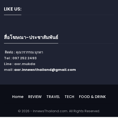
LIKE US:
สื่อโฆษณา-ประชาสัมพันธ์
ติดต่อ :
คุณวรวรรณ มุกดา
Tel : 097 252 2493
Line : aor.mukda
mail :
aor.innewsthailand@gmail.com
Home
REVIEW
TRAVEL
TECH
FOOD & DRINK
© 2026 - InnewsThailand.com. All Rights Reserved.