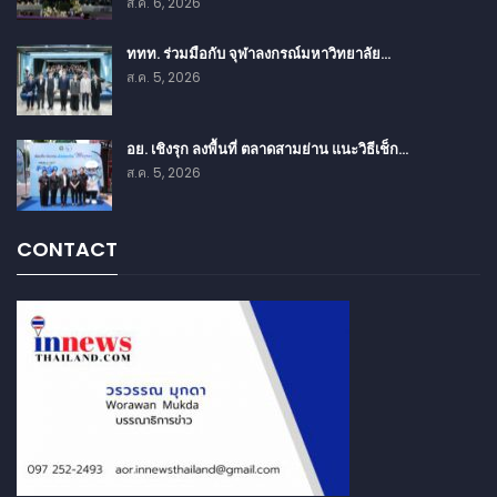
ส.ค. 6, 2026
ททท. ร่วมมือกับ จุฬาลงกรณ์มหาวิทยาลัย…
ส.ค. 5, 2026
อย. เชิงรุก ลงพื้นที่ ตลาดสามย่าน แนะวิธีเช็ก…
ส.ค. 5, 2026
CONTACT