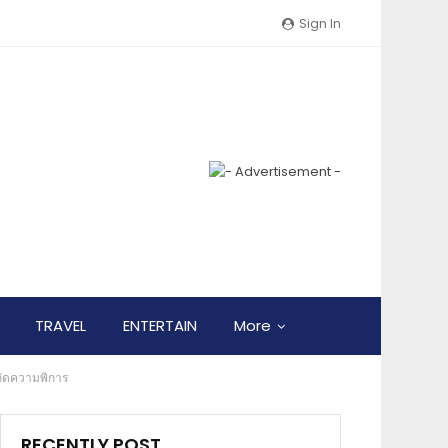
Sign In
TRAVEL
ENTERTAIN
More
กัดความพิการ
RECENTLY POST