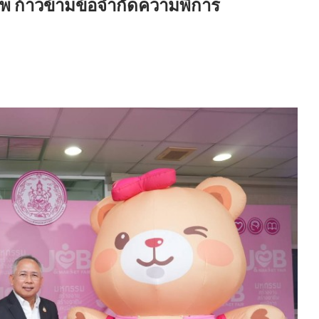
พ ก้าวข้ามข้อจำกัดความพิการ