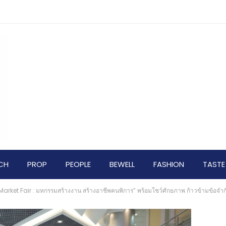
CH
PROP
PEOPLE
BEWELL
FASHION
TASTE
arket Fair : มหกรรมสร้างงาน สร้างอาชีพคนพิการ” พร้อมโชว์ศักยภาพ ก้าวข้ามข้อจำ