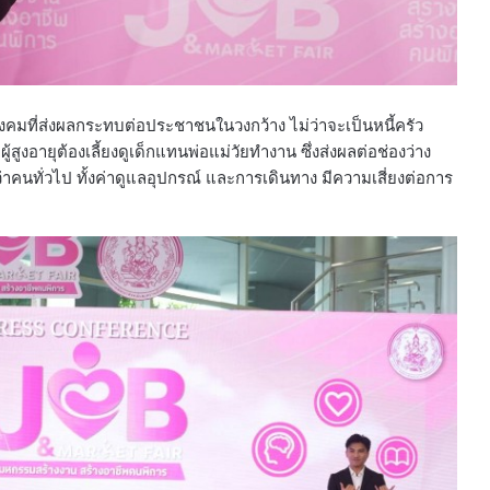
คมที่ส่งผลกระทบต่อประชาชนในวงกว้าง ไม่ว่าจะเป็นหนี้ครัว
ู้สูงอายุต้องเลี้ยงดูเด็กแทนพ่อแม่วัยทำงาน ซึ่งส่งผลต่อช่องว่าง
่าคนทั่วไป ทั้งค่าดูแลอุปกรณ์ และการเดินทาง มีความเสี่ยงต่อการ