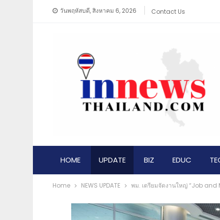
วันพฤหัสบดี, สิงหาคม 6, 2026
Contact Us
HOME
UPDATE
BIZ
EDUC
TE
Home
NEWS​ UPDATE
พม. เตรียมจัดงานใหญ่ “Job and M