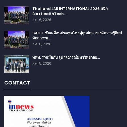
Thailand LAB INTERNATIONAL 2026 ผนึก
Bio+HealthTech…
ส.ค. 6, 2026
SACIT ขับเคลื่อนประเทศไทยสู่ศูนย์กลางองค์ความรู้ศิลป
หัตถกรรม…
ส.ค. 6, 2026
ททท. ร่วมมือกับ จุฬาลงกรณ์มหาวิทยาลัย…
ส.ค. 5, 2026
CONTACT