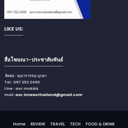
LIKE US:
สื่อโฆษณา-ประชาสัมพันธ์
ติดต่อ :
คุณวรวรรณ มุกดา
Tel : 097 252 2493
Line : aor.mukda
mail :
aor.innewsthailand@gmail.com
Home
REVIEW
TRAVEL
TECH
FOOD & DRINK