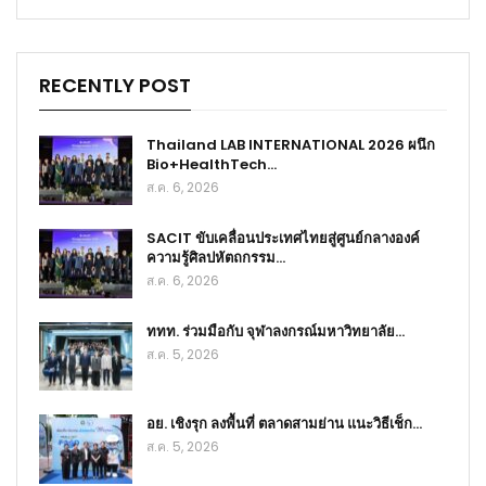
RECENTLY POST
Thailand LAB INTERNATIONAL 2026 ผนึก
Bio+HealthTech…
ส.ค. 6, 2026
SACIT ขับเคลื่อนประเทศไทยสู่ศูนย์กลางองค์
ความรู้ศิลปหัตถกรรม…
ส.ค. 6, 2026
ททท. ร่วมมือกับ จุฬาลงกรณ์มหาวิทยาลัย…
ส.ค. 5, 2026
อย. เชิงรุก ลงพื้นที่ ตลาดสามย่าน แนะวิธีเช็ก…
ส.ค. 5, 2026