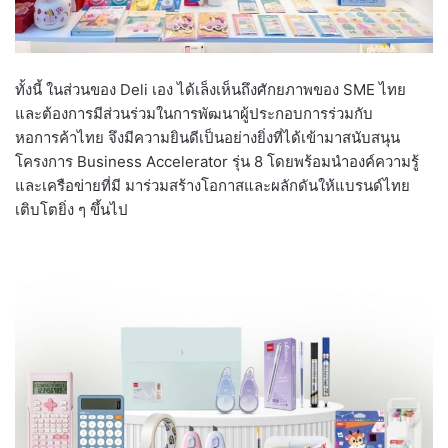
ทั้งนี้ ในส่วนของ Deli เอง ได้เล็งเห็นถึงศักยภาพของ SME ไทย
และต้องการมีส่วนร่วมในการพัฒนาผู้ประกอบการร่วมกับ
หอการค้าไทย จึงมีความยินดีเป็นอย่างยิ่งที่ได้เข้ามาสนับสนุน
โครงการ Business Accelerator รุ่น 8 โดยพร้อมนำองค์ความรู้
และเครือข่ายที่มี มาร่วมสร้างโอกาสและผลักดันให้แบรนด์ไทย
เติบโตยิ่ง ๆ ขึ้นไป