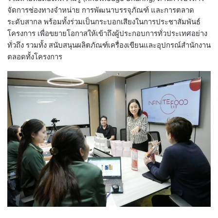
จัดการช่องทางจำหน่าย การพัฒนาบรรจุภัณฑ์ และการตลาด
ระดับสากล พร้อมทั้งร่วมเป็นกระบอกเสียงในการประชาสัมพันธ์
โครงการ เพื่อขยายโอกาสให้เข้าถึงผู้ประกอบการทั่วประเทศอย่าง
ทั่วถึง รวมทั้ง สนับสนุนผลิตภัณฑ์เครื่องเขียนและอุปกรณ์สำนักงาน
ตลอดทั้งโครงการ