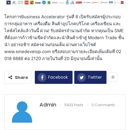
โครงการBusiness Accelerator รุ่นที่ 8 เปิดรับสมัครผู้ประกอบ
การกลุ่มอาหาร เครื่องดื่ม สินค้าอุปโภคบริโภค เครื่องเขียน และ
ไลฟ์สไตล์แล้ววันนี้ ด่วน! รับสมัครจำนวนจำกัด หากคุณเป็น SME
ที่ต้องการก้าวข้ามขีดจำกัดและนำสินค้าเข้าสู่ Modern Trade ชั้น
นำ อย่ารอช้า! สมัครด่วนก่อนเต็ม ผ่านทางเว็บไซต์
www.smedevelop.com หรือสอบถามรายละเอียดเพิ่มเติมที่ 02
018 6888 ต่อ 2120 ภายในวันที่ 20 มิถุนายนนี้เท่า
นั้น
Facebook
Twitter
Share
Admin
5433 Posts
0 Comments