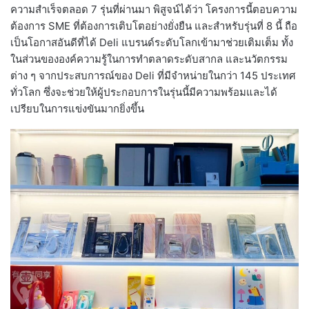
ความสำเร็จตลอด 7 รุ่นที่ผ่านมา พิสูจน์ได้ว่า โครงการนี้ตอบความ
ต้องการ SME ที่ต้องการเติบโตอย่างยั่งยืน และสำหรับรุ่นที่ 8 นี้ ถือ
เป็นโอกาสอันดีที่ได้ Deli แบรนด์ระดับโลกเข้ามาช่วยเติมเต็ม ทั้ง
ในส่วนขององค์ความรู้ในการทำตลาดระดับสากล และนวัตกรรม
ต่าง ๆ จากประสบการณ์ของ Deli ที่มีจำหน่ายในกว่า 145 ประเทศ
ทั่วโลก ซึ่งจะช่วยให้ผู้ประกอบการในรุ่นนี้มีความพร้อมและได้
เปรียบในการแข่งขันมากยิ่งขึ้น