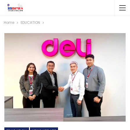
Home
EDUCATION