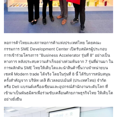
หอการค้าไทยและสภาหอการค้าแห่งประเทศไทย โดยคณะ
กรรมการ SME Development Center เปิดรับสมัครผู้ประกอบ
การเข้าร่วมโครงการ “Business Accelerator รุ่นที่ 8” อย่างเป็น
ทางการ หลังประสบความสำเร็จอย่างท่วมท้นจาก 7 รุ่นที่ผ่านมา ใน
การผลักดัน SME ไทยให้เติบโตและนำสินค้าขึ้นวางจำหน่ายบน
เชลฟ์ Modern trade ได้จริง โดยในรุ่นที่ 8 นี้ ได้รับการสนับสนุน
ครั้งสำคัญจาก บริษัท เดลิ ดีเวลลอปเม้นท์ (ประเทศไทย) จำกัด
หรือ Deli แบรนด์เครื่องเขียนและอุปกรณ์สำนักงานระดับโลก ที่
เข้ามาเป็นพันธมิตรเพื่อร่วมขับเคลื่อนศักยภาพธุรกิจไทย ให้เติบโต
อย่างยั่งยืน