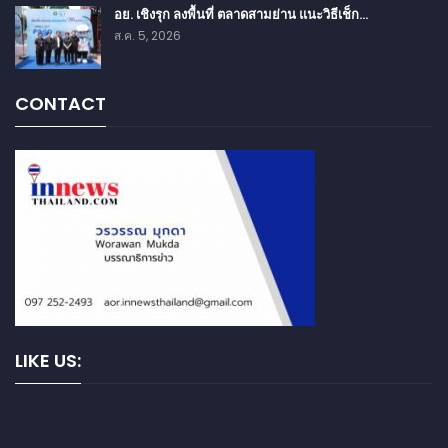
อย. เชิงรุก ลงพื้นที่ ตลาดสามย่าน แนะวิธีเช็ก…
ส.ค. 5, 2026
CONTACT
LIKE US: