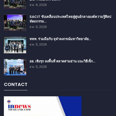
ส.ค. 6, 2026
SACIT ขับเคลื่อนประเทศไทยสู่ศูนย์กลางองค์ความรู้ศิลป
หัตถกรรม…
ส.ค. 6, 2026
ททท. ร่วมมือกับ จุฬาลงกรณ์มหาวิทยาลัย…
ส.ค. 5, 2026
อย. เชิงรุก ลงพื้นที่ ตลาดสามย่าน แนะวิธีเช็ก…
ส.ค. 5, 2026
CONTACT