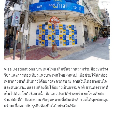
Visa Destinations ประเทศไทย เกิดขึ้นจากความร่วมมือระหว่าง
วีซ่าและการท่องเที่ยวแห่งประเทศไทย (ททท.) เพื่อช่วยให้นักท่อง
เที่ยวต่างชาติเดินทางได้อย่างสะดวกสบาย จ่ายเงินได้อย่างมั่นใจ
และค้นพบวัฒนธรรมท้องถิ่นได้อย่างเป็นธรรมชาติ ย่านทรงวาดที่
เต็มไปด้วยโกดังริมแม่น้ำ ตึกแถวประวัติศาสตร์ และโซนศิลปะ
ร่วมสมัยที่กำลังเบ่งบาน คือจุดหมายที่เดินเท้าสำรวจได้ทุกซอกมุม
พร้อมเชื่อมต่อกับธุรกิจท้องถิ่นได้อย่างใกล้ชิด