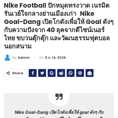
Nike Football ปักหมุดทรงวาด เนรมิต
รันเวย์ใจกลางย่านเมืองเก่า Nike
Goal-Dang เปิดโกดังเพื่อให้ Goal ดังๆ
กับความปังจาก 40 ลุคจากดีไซน์เนอร์
ไทย ขบวนตุ๊กตุ๊ก และวัฒนธรรมฟุตบอล
นอกสนาม
On
มิ.ย. 14, 2026
By
Admin
Share
Nike Goal-Dang เปิดโกดังเพื่อให้ goal ดังๆ กับ