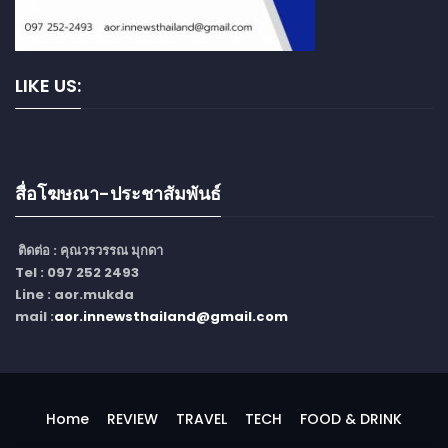
LIKE US:
สื่อโฆษณา-ประชาสัมพันธ์
ติดต่อ :
คุณวรวรรณ มุกดา
Tel : 097 252 2493
Line : aor.mukda
mail :
aor.innewsthailand@gmail.com
Home
REVIEW
TRAVEL
TECH
FOOD & DRINK