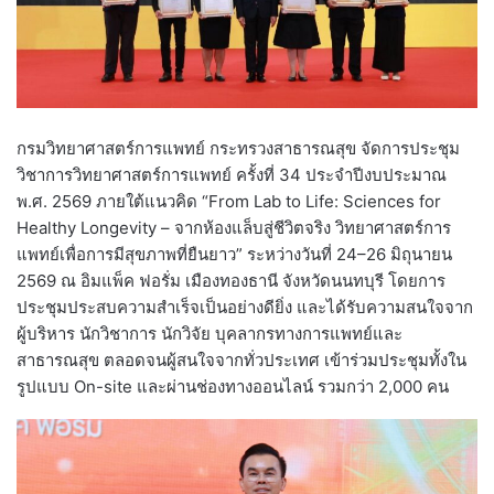
กรมวิทยาศาสตร์การแพทย์ กระทรวงสาธารณสุข จัดการประชุม
วิชาการวิทยาศาสตร์การแพทย์ ครั้งที่ 34 ประจำปีงบประมาณ
พ.ศ. 2569 ภายใต้แนวคิด “From Lab to Life: Sciences for
Healthy Longevity – จากห้องแล็บสู่ชีวิตจริง วิทยาศาสตร์การ
แพทย์เพื่อการมีสุขภาพที่ยืนยาว” ระหว่างวันที่ 24–26 มิถุนายน
2569 ณ อิมแพ็ค ฟอรั่ม เมืองทองธานี จังหวัดนนทบุรี โดยการ
ประชุมประสบความสำเร็จเป็นอย่างดียิ่ง และได้รับความสนใจจาก
ผู้บริหาร นักวิชาการ นักวิจัย บุคลากรทางการแพทย์และ
สาธารณสุข ตลอดจนผู้สนใจจากทั่วประเทศ เข้าร่วมประชุมทั้งใน
รูปแบบ On-site และผ่านช่องทางออนไลน์ รวมกว่า 2,000 คน