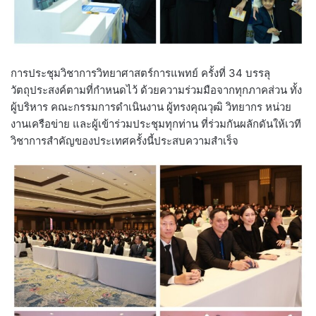
การประชุมวิชาการวิทยาศาสตร์การแพทย์ ครั้งที่ 34 บรรลุ
วัตถุประสงค์ตามที่กำหนดไว้ ด้วยความร่วมมือจากทุกภาคส่วน ทั้ง
ผู้บริหาร คณะกรรมการดำเนินงาน ผู้ทรงคุณวุฒิ วิทยากร หน่วย
งานเครือข่าย และผู้เข้าร่วมประชุมทุกท่าน ที่ร่วมกันผลักดันให้เวที
วิชาการสำคัญของประเทศครั้งนี้ประสบความสำเร็จ