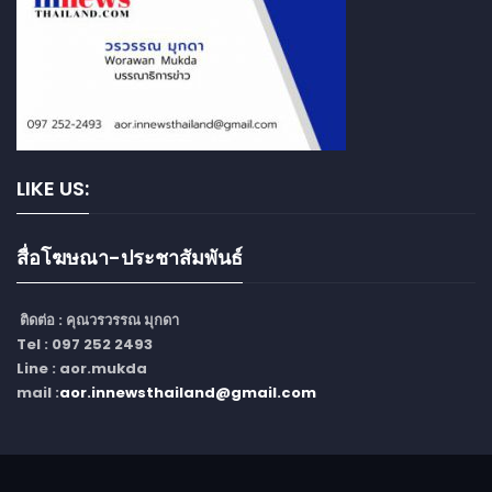
LIKE US:
สื่อโฆษณา-ประชาสัมพันธ์
ติดต่อ :
คุณวรวรรณ มุกดา
Tel : 097 252 2493
Line : aor.mukda
mail :
aor.innewsthailand@gmail.com