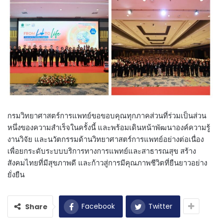
กรมวิทยาศาสตร์การแพทย์ขอขอบคุณทุกภาคส่วนที่ร่วมเป็นส่วน
หนึ่งของความสำเร็จในครั้งนี้ และพร้อมเดินหน้าพัฒนาองค์ความรู้
งานวิจัย และนวัตกรรมด้านวิทยาศาสตร์การแพทย์อย่างต่อเนื่อง
เพื่อยกระดับระบบบริการทางการแพทย์และสาธารณสุข สร้าง
สังคมไทยที่มีสุขภาพดี และก้าวสู่การมีคุณภาพชีวิตที่ยืนยาวอย่าง
ยั่งยืน
Facebook
Twitter
Share