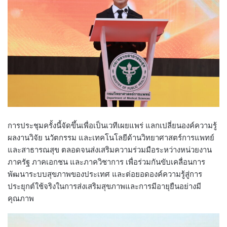
การประชุมครั้งนี้จัดขึ้นเพื่อเป็นเวทีเผยแพร่ แลกเปลี่ยนองค์ความรู้
ผลงานวิจัย นวัตกรรม และเทคโนโลยีด้านวิทยาศาสตร์การแพทย์
และสาธารณสุข ตลอดจนส่งเสริมความร่วมมือระหว่างหน่วยงาน
ภาครัฐ ภาคเอกชน และภาควิชาการ เพื่อร่วมกันขับเคลื่อนการ
พัฒนาระบบสุขภาพของประเทศ และต่อยอดองค์ความรู้สู่การ
ประยุกต์ใช้จริงในการส่งเสริมสุขภาพและการมีอายุยืนอย่างมี
คุณภาพ