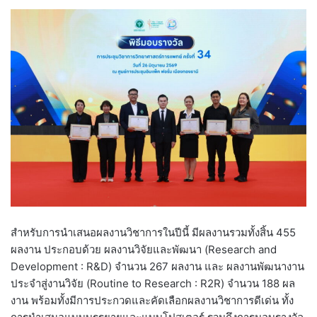
สำหรับการนำเสนอผลงานวิชาการในปีนี้ มีผลงานรวมทั้งสิ้น 455
ผลงาน ประกอบด้วย ผลงานวิจัยและพัฒนา (Research and
Development : R&D) จำนวน 267 ผลงาน และ ผลงานพัฒนางาน
ประจำสู่งานวิจัย (Routine to Research : R2R) จำนวน 188 ผล
งาน พร้อมทั้งมีการประกวดและคัดเลือกผลงานวิชาการดีเด่น ทั้ง