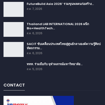
FutureBuild Asia 2026’ รวมขุนพลคนก่อสร้าง…
ส.ค. 7, 2026
Thailand LAB INTERNATIONAL 2026 ผนึก
Bio+HealthTech…
ส.ค. 6, 2026
SACIT ขับเคลื่อนประเทศไทยสู่ศูนย์กลางองค์ความรู้ศิลป
หัตถกรรม…
ส.ค. 6, 2026
ททท. ร่วมมือกับ จุฬาลงกรณ์มหาวิทยาลัย…
ส.ค. 5, 2026
CONTACT