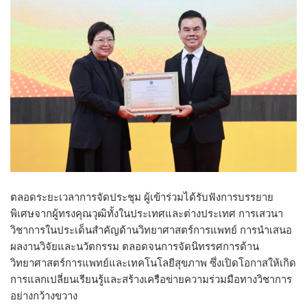
ตลอดระยะเวลาการจัดประชุม ผู้เข้าร่วมได้รับฟังการบรรยาย
พิเศษจากผู้ทรงคุณวุฒิทั้งในประเทศและต่างประเทศ การเสวนา
วิชาการในประเด็นสำคัญด้านวิทยาศาสตร์การแพทย์ การนำเสนอ
ผลงานวิจัยและนวัตกรรม ตลอดจนการจัดนิทรรศการด้าน
วิทยาศาสตร์การแพทย์และเทคโนโลยีสุขภาพ ซึ่งเปิดโอกาสให้เกิด
การแลกเปลี่ยนเรียนรู้และสร้างเครือข่ายความร่วมมือทางวิชาการ
อย่างกว้างขวาง