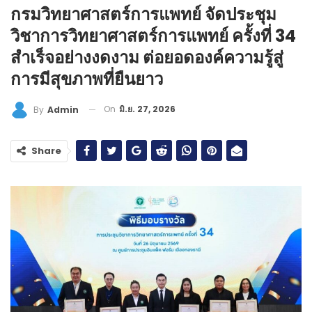
กรมวิทยาศาสตร์การแพทย์ จัดประชุม
วิชาการวิทยาศาสตร์การแพทย์ ครั้งที่ 34
สำเร็จอย่างงดงาม ต่อยอดองค์ความรู้สู่
การมีสุขภาพที่ยืนยาว
On
มิ.ย. 27, 2026
By
Admin
Share