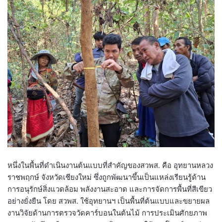
หนึ่งในพื้นที่ดำเนินงานต้นแบบที่สำคัญของสวพส. คือ อุทยานหลวง
ราชพฤกษ์ จังหวัดเชียงใหม่ ซึ่งถูกพัฒนาขึ้นเป็นแหล่งเรียนรู้ด้าน
การอนุรักษ์สิ่งแวดล้อม พลังงานสะอาด และการจัดการพื้นที่สีเขียว
อย่างยั่งยืน โดย สวพส. ใช้อุทยานฯ เป็นพื้นที่ต้นแบบและขยายผล
งานวิจัยด้านการตรวจวัดคาร์บอนในต้นไม้ การประเมินศักยภาพ