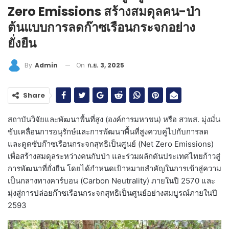
Zero Emissions สร้างสมดุลคน-ป่า
ต้นแบบการลดก๊าซเรือนกระจกอย่าง
ยั่งยืน
On
ก.ย. 3, 2025
By
Admin
Share
สถาบันวิจัยและพัฒนาพื้นที่สูง (องค์การมหาชน) หรือ สวพส. มุ่งมั่น
ขับเคลื่อนการอนุรักษ์และการพัฒนาพื้นที่สูงควบคู่ไปกับการลด
และดูดซับก๊าซเรือนกระจกสุทธิเป็นศูนย์ (Net Zero Emissions)
เพื่อสร้างสมดุลระหว่างคนกับป่า และร่วมผลักดันประเทศไทยก้าวสู่
การพัฒนาที่ยั่งยืน โดยได้กำหนดเป้าหมายสำคัญในการเข้าสู่ความ
เป็นกลางทางคาร์บอน (Carbon Neutrality) ภายในปี 2570 และ
มุ่งสู่การปล่อยก๊าซเรือนกระจกสุทธิเป็นศูนย์อย่างสมบูรณ์ภายในปี
2593