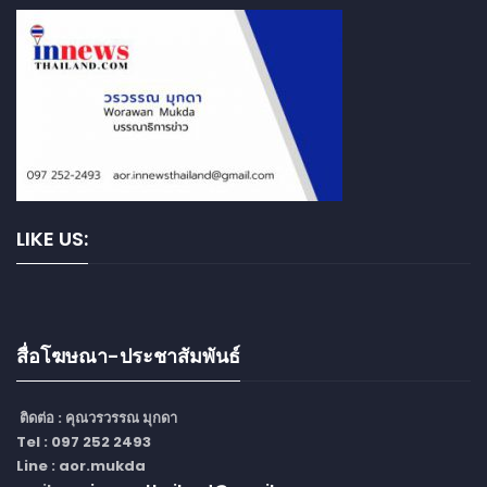
LIKE US:
สื่อโฆษณา-ประชาสัมพันธ์
ติดต่อ :
คุณวรวรรณ มุกดา
Tel : 097 252 2493
Line : aor.mukda