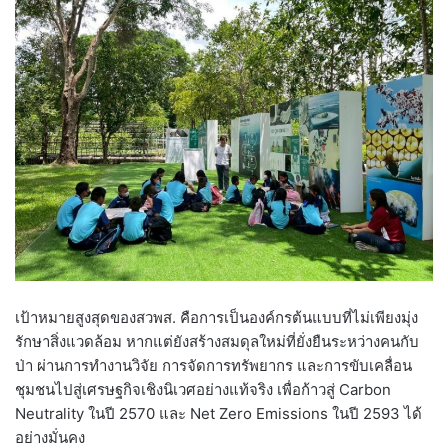
เป้าหมายสูงสุดของสวพส. คือการเป็นองค์กรต้นแบบที่ไม่เพียงมุ่ง
รักษาสิ่งแวดล้อม หากแต่ยังสร้างสมดุลใหม่ที่ยั่งยืนระหว่างคนกับ
ป่า ผ่านการทำงานวิจัย การจัดการทรัพยากร และการขับเคลื่อน
ชุมชนไปสู่เศรษฐกิจเชิงนิเวศอย่างแท้จริง เพื่อก้าวสู่ Carbon
Neutrality ในปี 2570 และ Net Zero Emissions ในปี 2593 ได้
อย่างมั่นคง