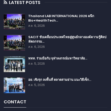
LATEST POSTS
Thailand LAB INTERNATIONAL 2026 ผนึก
Bio+HealthTech…
ส.ค. 6, 2026
SACIT ขับเคลื่อนประเทศไทยสู่ศูนย์กลางองค์ความรู้ศิลป
หัตถกรรม…
ส.ค. 6, 2026
ททท. ร่วมมือกับ จุฬาลงกรณ์มหาวิทยาลัย…
ส.ค. 5, 2026
อย. เชิงรุก ลงพื้นที่ ตลาดสามย่าน แนะวิธีเช็ก…
ส.ค. 5, 2026
CONTACT