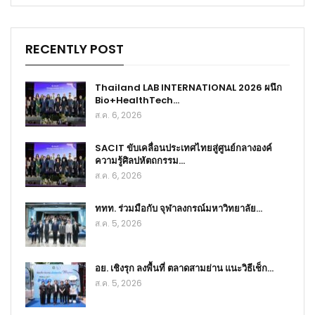
RECENTLY POST
Thailand LAB INTERNATIONAL 2026 ผนึก
Bio+HealthTech…
ส.ค. 6, 2026
SACIT ขับเคลื่อนประเทศไทยสู่ศูนย์กลางองค์
ความรู้ศิลปหัตถกรรม…
ส.ค. 6, 2026
ททท. ร่วมมือกับ จุฬาลงกรณ์มหาวิทยาลัย…
ส.ค. 5, 2026
อย. เชิงรุก ลงพื้นที่ ตลาดสามย่าน แนะวิธีเช็ก…
ส.ค. 5, 2026