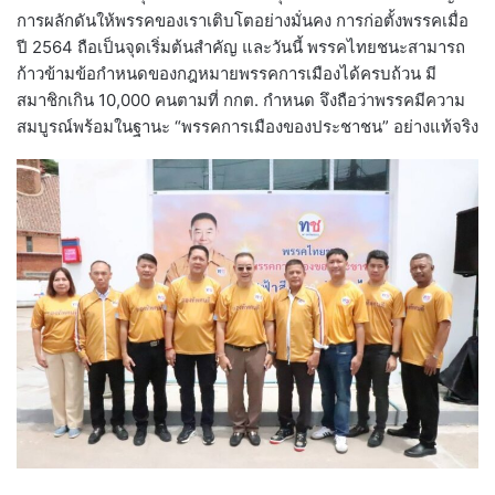
การผลักดันให้พรรคของเราเติบโตอย่างมั่นคง การก่อตั้งพรรคเมื่อ
ปี 2564 ถือเป็นจุดเริ่มต้นสำคัญ และวันนี้ พรรคไทยชนะสามารถ
ก้าวข้ามข้อกำหนดของกฎหมายพรรคการเมืองได้ครบถ้วน มี
สมาชิกเกิน 10,000 คนตามที่ กกต. กำหนด จึงถือว่าพรรคมีความ
สมบูรณ์พร้อมในฐานะ “พรรคการเมืองของประชาชน” อย่างแท้จริง