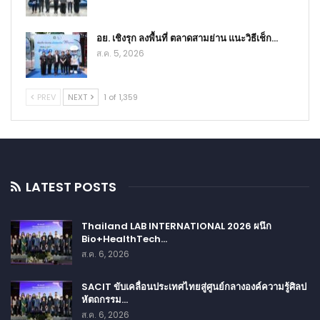
อย. เชิงรุก ลงพื้นที่ ตลาดสามย่าน แนะวิธีเช็ก…
ส.ค. 5, 2026
PREV
NEXT
1 of 1,359
LATEST POSTS
Thailand LAB INTERNATIONAL 2026 ผนึก
Bio+HealthTech…
ส.ค. 6, 2026
SACIT ขับเคลื่อนประเทศไทยสู่ศูนย์กลางองค์ความรู้ศิลป
หัตถกรรม…
ส.ค. 6, 2026