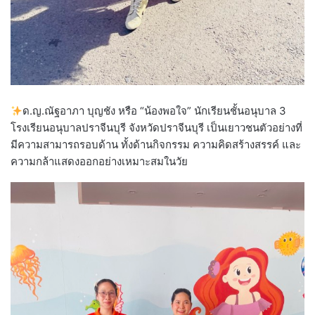
ด.ญ.ณัฐอาภา บุญชัง หรือ “น้องพอใจ” นักเรียนชั้นอนุบาล 3
โรงเรียนอนุบาลปราจีนบุรี จังหวัดปราจีนบุรี เป็นเยาวชนตัวอย่างที่
มีความสามารถรอบด้าน ทั้งด้านกิจกรรม ความคิดสร้างสรรค์ และ
ความกล้าแสดงออกอย่างเหมาะสมในวัย