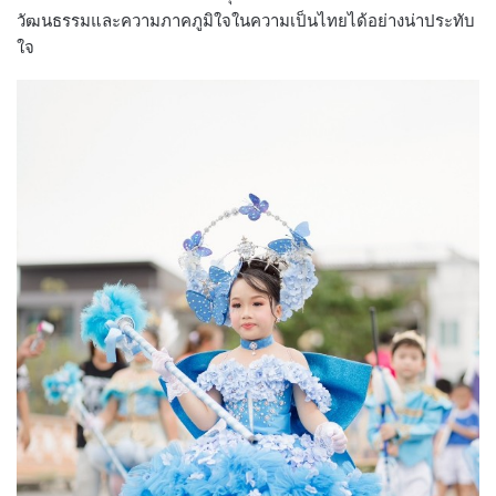
วัฒนธรรมและความภาคภูมิใจในความเป็นไทยได้อย่างน่าประทับ
ใจ