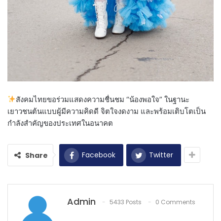
สังคมไทยขอร่วมแสดงความชื่นชม “น้องพอใจ” ในฐานะ
เยาวชนต้นแบบผู้มีความคิดดี จิตใจงดงาม และพร้อมเติบโตเป็น
กำลังสำคัญของประเทศในอนาคต
Facebook
Twitter
Share
Admin
5433 Posts
0 Comments