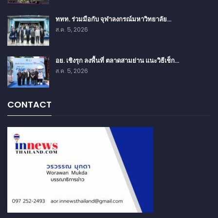
ททท. ร่วมมือกับ จุฬาลงกรณ์มหาวิทยาลัย…
ส.ค. 5, 2026
อย. เชิงรุก ลงพื้นที่ ตลาดสามย่าน แนะวิธีเช็ก…
ส.ค. 5, 2026
CONTACT