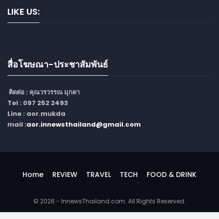
LIKE US:
สื่อโฆษณา-ประชาสัมพันธ์
ติดต่อ :
คุณวรวรรณ มุกดา
Tel : 097 252 2493
Line : aor.mukda
mail :
aor.innewsthailand@gmail.com
Home
REVIEW
TRAVEL
TECH
FOOD & DRINK
© 2026 - InnewsThailand.com. All Rights Reserved.
Website Design:
BetterStudio