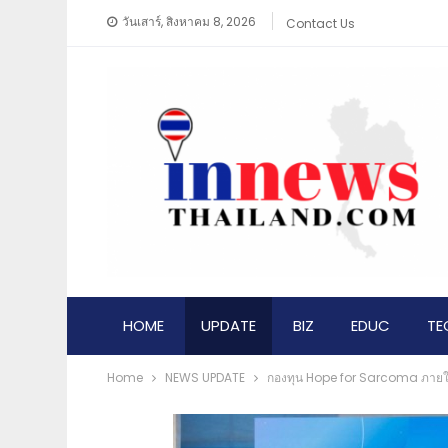
วันเสาร์, สิงหาคม 8, 2026
Contact Us
HOME
UPDATE
BIZ
EDUC
TE
Home
NEWS​ UPDATE
กองทุน Hope for Sarcoma ภายใต้ศิ