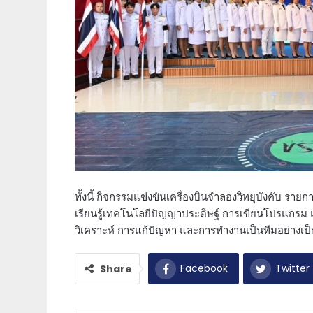
ทั้งนี้ กิจกรรมแข่งขันเครื่องบินจำลองวิทยุบังคับ ราย
เรียนรู้เทคโนโลยีปัญญาประดิษฐ์ การเขียนโปรแกรม 
วิเคราะห์ การแก้ปัญหา และการทำงานเป็นทีมอย่างเป็นร
Facebook
Twitter
Share