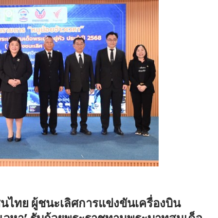
ไทย ผู้ชนะเลิศการแข่งขันเครื่องบิน