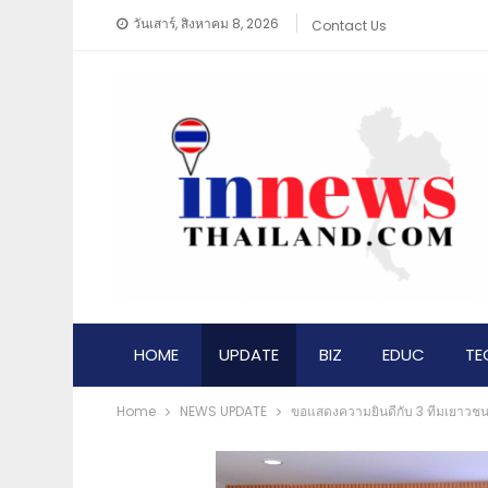
วันเสาร์, สิงหาคม 8, 2026
Contact Us
HOME
UPDATE
BIZ
EDUC
TE
Home
NEWS​ UPDATE
ขอแสดงความยินดีกับ 3 ทีมเยาวชนไท