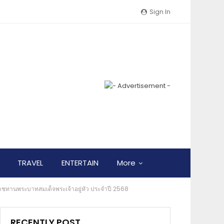
Sign In
TRAVEL
ENTERTAIN
More
ระราชทานพระบาทสมเด็จพระเจ้าอยู่หัว ประจำปี 2568
RECENTLY POST