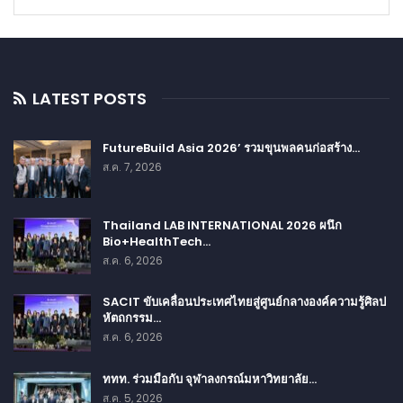
LATEST POSTS
FutureBuild Asia 2026’ รวมขุนพลคนก่อสร้าง…
ส.ค. 7, 2026
Thailand LAB INTERNATIONAL 2026 ผนึก
Bio+HealthTech…
ส.ค. 6, 2026
SACIT ขับเคลื่อนประเทศไทยสู่ศูนย์กลางองค์ความรู้ศิลป
หัตถกรรม…
ส.ค. 6, 2026
ททท. ร่วมมือกับ จุฬาลงกรณ์มหาวิทยาลัย…
ส.ค. 5, 2026