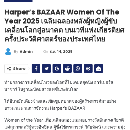
Harper’s BAZAAR Women Of The
Year 2025 เฉลิมฉลองพลังผู้หญิงผู้ขับ
เคลื่อนโลกสู่อนาคต บนเวทีแห่งเกียรติยศ
ครั้งประวัติศาสตร์ของประเทศไทย
On
ธ.ค. 14, 2025
By
Admin
Share
ท่ามกลางการเคลื่อนไหวของโลกที่ไม่เคยหยุดนิ่ง ฮาร์เปอร์ส
บาซาร์ ในฐานะนิตยสารแฟชั่นระดับโลก
ได้ยืนหยัดเคียงข้างและเชิดชูบทบาทของผู้สร้างสรรค์มาอย่าง
ยาวนาน ผ่านการจัดงาน Harper’s BAZAAR
Women of the Year เพื่อเฉลิมฉลองและมอบรางวัลอันทรงเกียรติ
แด่สุภาพสตรีผู้ทรงอิทธิพล ผู้ซึ่งใช้พรสวรรค์ วิสัยทัศน์ และความมุ่ง