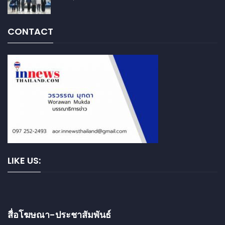
CONTACT
LIKE US:
สื่อโฆษณา-ประชาสัมพันธ์