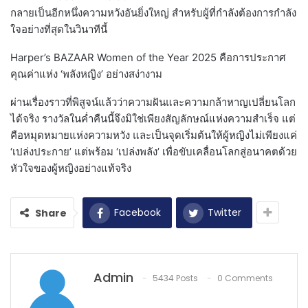
กลายเป็นอีกหนึ่งความหวังอันยิ่งใหญ่ สำหรับผู้ที่กำลังต้องการกำลัง
ใจอย่างที่สุดในวินาทีนี้
Harper’s BAZAAR Women of the Year 2025 คือการประกาศ
คุณค่าแห่ง ‘พลังหญิง’ อย่างสง่างาม
ผ่านเรื่องราวที่พิสูจน์แล้วว่าความฝันและความกล้าหาญเปลี่ยนโลก
ได้จริง รางวัลในค่ำคืนนี้จึงมิใช่เพียงสัญลักษณ์แห่งความสำเร็จ แต่
คือหมุดหมายแห่งความหวัง และเป็นจุดเริ่มต้นให้ผู้หญิงไม่เพียงแค่
‘เปล่งประกาย’ แต่พร้อม ‘เปล่งพลัง’ เพื่อขับเคลื่อนโลกสู่อนาคตด้วย
หัวใจของผู้หญิงอย่างแท้จริง
Facebook
Twitter
Share
Admin
5434 Posts
0 Comments