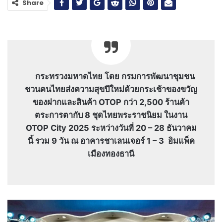
Share
กระทรวงมหาดไทย โดย กรมการพัฒนาชุมชน
ชวนคนไทยส่งความสุขปีใหม่ด้วยกระเช้าของขวัญ
ของฝากและสินค้า OTOP กว่า 2,500 ร้านค้า
ตระการตากับ 8 ชุดไทยพระราชนิยม ในงาน
OTOP City 2025 ระหว่างวันที่ 20 – 28 ธันวาคม
นี้ รวม 9 วัน ณ อาคารชาเลนเจอร์ 1 – 3 อิมแพ็ค
เมืองทองธานี