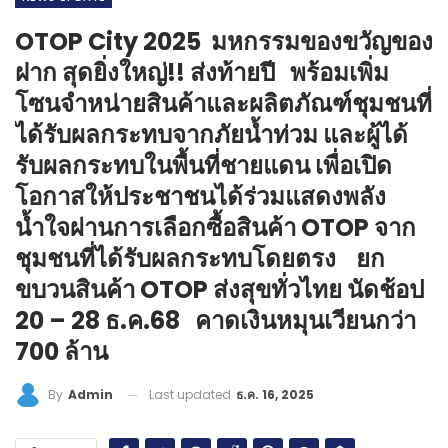
OTOP City 2025 มหกรรมของขวัญของ
ฝาก สุดยิ่งใหญ่!! ส่งท้ายปี พร้อมเพิ่ม
โซนจำหน่ายสินค้าและผลิตภัณฑ์ชุมชนที่
ได้รับผลกระทบจากภัยน้ำท่วม และผู้ได้
รับผลกระทบในพื้นที่ชายแดน เพื่อเปิด
โอกาสให้ประชาชนได้ร่วมแสดงพลัง
น้ำใจผ่านการเลือกซื้อสินค้า OTOP จาก
ชุมชนที่ได้รับผลกระทบโดยตรง ยก
ขบวนสินค้า OTOP ส่งสุขทั่วไทย นัดช้อป
20 – 28 ธ.ค.68 คาดเงินหมุนเวียนกว่า
700 ล้าน
Last updated
ธ.ค. 16, 2025
By
Admin