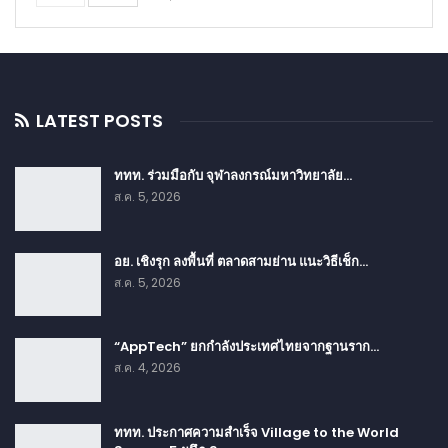
LATEST POSTS
ททท. ร่วมมือกับ จุฬาลงกรณ์มหาวิทยาลัย…
ส.ค. 5, 2026
อย. เชิงรุก ลงพื้นที่ ตลาดสามย่าน แนะวิธีเช็ก…
ส.ค. 5, 2026
“AppTech” ยกกำลังประเทศไทยจากฐานราก…
ส.ค. 4, 2026
ททท. ประกาศความสำเร็จ Village to the World