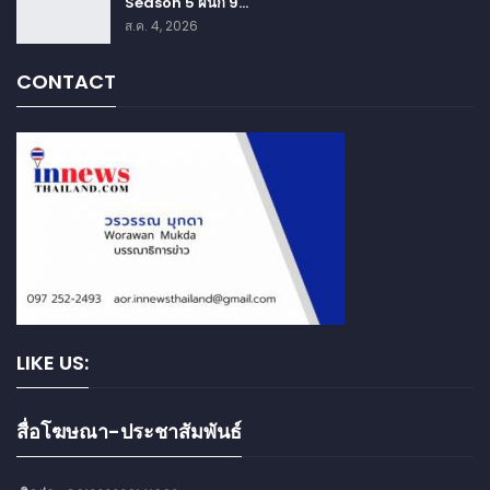
Season 5 ผนึก 9…
ส.ค. 4, 2026
CONTACT
LIKE US:
สื่อโฆษณา-ประชาสัมพันธ์