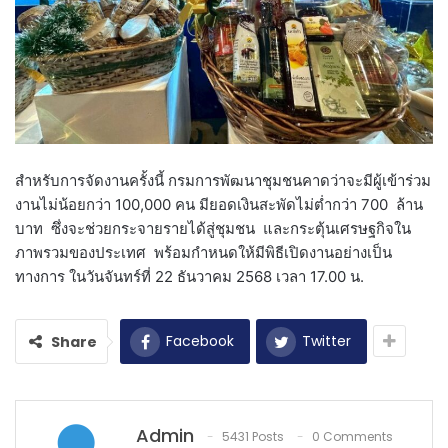
สำหรับการจัดงานครั้งนี้ กรมการพัฒนาชุมชนคาดว่าจะมีผู้เข้าร่วม
งานไม่น้อยกว่า 100,000 คน มียอดเงินสะพัดไม่ต่ำกว่า 700 ล้าน
บาท ซึ่งจะช่วยกระจายรายได้สู่ชุมชน และกระตุ้นเศรษฐกิจใน
ภาพรวมของประเทศ พร้อมกำหนดให้มีพิธีเปิดงานอย่างเป็น
ทางการ ในวันจันทร์ที่ 22 ธันวาคม 2568 เวลา 17.00 น.
Facebook
Twitter
Share
Admin
5431 Posts
0 Comments