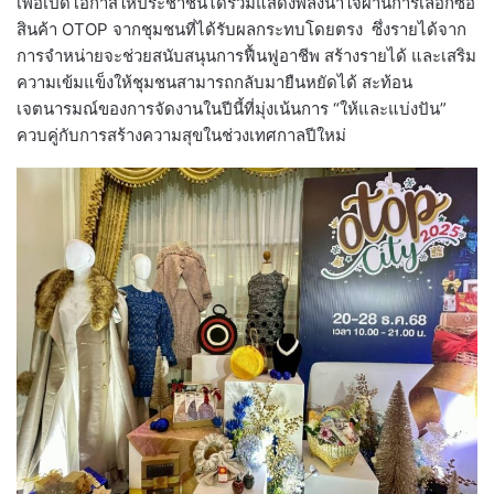
เพื่อเปิดโอกาสให้ประชาชนได้ร่วมแสดงพลังน้ำใจผ่านการเลือกซื้อ
สินค้า OTOP จากชุมชนที่ได้รับผลกระทบโดยตรง ซึ่งรายได้จาก
การจำหน่ายจะช่วยสนับสนุนการฟื้นฟูอาชีพ สร้างรายได้ และเสริม
ความเข้มแข็งให้ชุมชนสามารถกลับมายืนหยัดได้ สะท้อน
เจตนารมณ์ของการจัดงานในปีนี้ที่มุ่งเน้นการ “ให้และแบ่งปัน”
ควบคู่กับการสร้างความสุขในช่วงเทศกาลปีใหม่