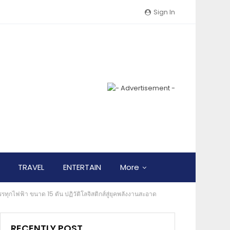
Sign In
TRAVEL
ENTERTAIN
More
ทุกไฟฟ้า ขนาด 15 ตัน ปฏิวัติโลจิสติกส์สู่ยุคพลังงานสะอาด
RECENTLY POST