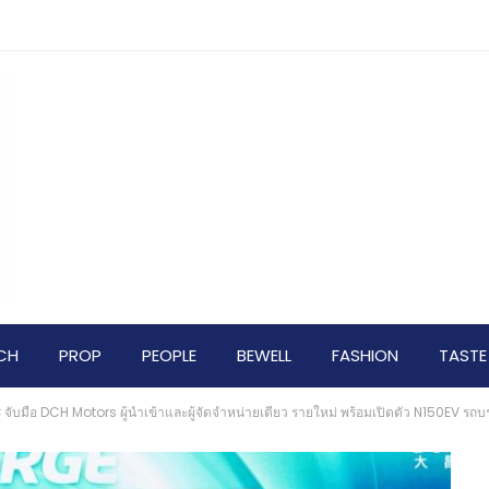
CH
PROP
PEOPLE
BEWELL
FASHION
TASTE
บมือ DCH Motors ผู้นำเข้าและผู้จัดจำหน่ายเดียว รายใหม่ พร้อมเปิดตัว N150EV รถบรร