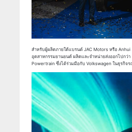
สำหรับผู้ผลิตภายใต้แบรนด์ JAC Motors หรือ Anhui
อุตสาหกรรมยานยนต์ ผลิตและจำหน่ายส่งออกไปกว่า 
Powertrain ซึ่งได้ร่วมมือกับ Volkswagen ในธุรกิ