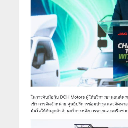
ในการจับมือกับ DCH Motors ผู้ให้บริการยานยนต์ครบ
เข้า การจัดจำหน่าย ศูนย์บริการซ่อมบำรุง และจัดห
มั่นใจให้กับลูกค้าด้านบริการหลังการขายและเครือข่า