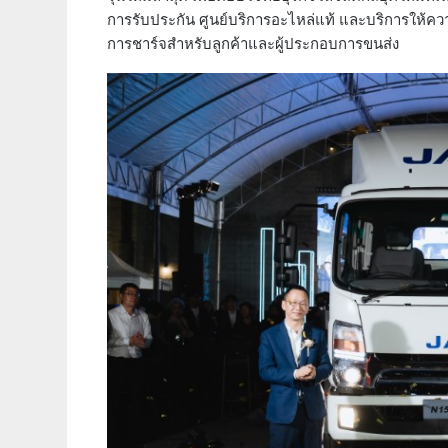
การรับประกัน ศูนย์บริการอะไหล่แท้ และบริการให้คว
การชาร์จสำหรับลูกค้าและผู้ประกอบการขนส่ง