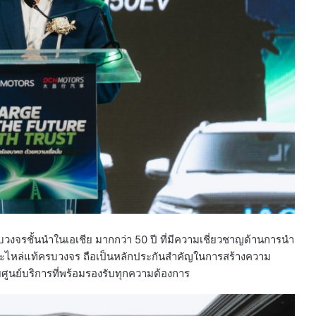
วงจรชั้นนำในเอเชีย มากกว่า 50 ปี ที่มีความเชี่ยวชาญด้านการนำ
าอะไหล่แท้ครบวงจร ถือเป็นหลักประกันสำคัญในการสร้างความ
ยศูนย์บริการที่พร้อมรองรับทุกความต้องการ