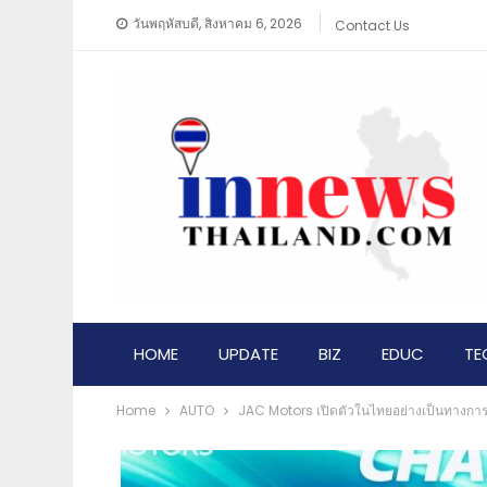
วันพฤหัสบดี, สิงหาคม 6, 2026
Contact Us
HOME
UPDATE
BIZ
EDUC
TE
Home
AUTO
JAC Motors เปิดตัวในไทยอย่างเป็นทางการ จั