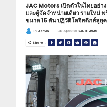
JAC Motors เปิดตัวในไทยอย่างเ
และผู้จัดจำหน่ายเดียว รายใหม่ 
ขนาด 15 ตัน ปฏิวัติโลจิสติกส์สู่
Last updated
ธ.ค. 18, 2025
By
Admin
Share