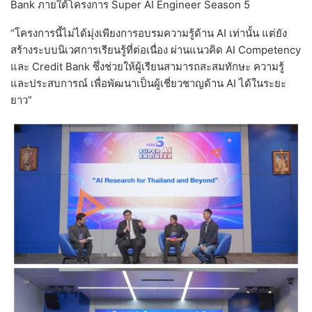
Bank ภายใต้โครงการ Super AI Engineer Season 5
“โครงการนี้ไม่ได้มุ่งเพียงการอบรมความรู้ด้าน AI เท่านั้น แต่ยัง
สร้างระบบนิเวศการเรียนรู้ที่ต่อเนื่อง ผ่านแนวคิด AI Competency
และ Credit Bank ซึ่งช่วยให้ผู้เรียนสามารถสะสมทักษะ ความรู้
และประสบการณ์ เพื่อพัฒนาเป็นผู้เชี่ยวชาญด้าน AI ได้ในระยะ
ยาว”