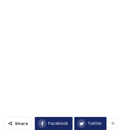
Facebook
Twitter
Share