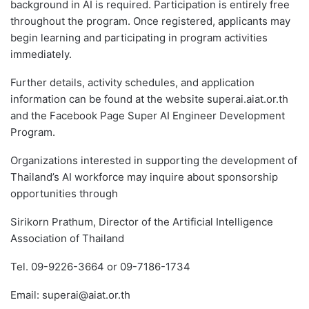
background in AI is required. Participation is entirely free
throughout the program. Once registered, applicants may
begin learning and participating in program activities
immediately.
Further details, activity schedules, and application
information can be found at the website superai.aiat.or.th
and the Facebook Page Super AI Engineer Development
Program.
Organizations interested in supporting the development of
Thailand’s AI workforce may inquire about sponsorship
opportunities through
Sirikorn Prathum, Director of the Artificial Intelligence
Association of Thailand
Tel. 09-9226-3664 or 09-7186-1734
Email: superai@aiat.or.th