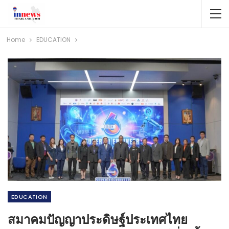
Home
EDUCATION
EDUCATION
สมาคมปัญญาประดิษฐ์ประเทศไทย