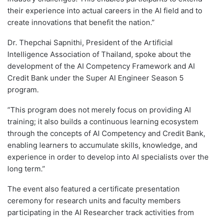
their experience into actual careers in the AI field and to
create innovations that benefit the nation.”
Dr. Thepchai Sapnithi, President of the Artificial
Intelligence Association of Thailand, spoke about the
development of the AI Competency Framework and AI
Credit Bank under the Super AI Engineer Season 5
program.
“This program does not merely focus on providing AI
training; it also builds a continuous learning ecosystem
through the concepts of AI Competency and Credit Bank,
enabling learners to accumulate skills, knowledge, and
experience in order to develop into AI specialists over the
long term.”
The event also featured a certificate presentation
ceremony for research units and faculty members
participating in the AI Researcher track activities from