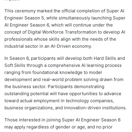
This ceremony marked the official completion of Super AI
Engineer Season 5, while simultaneously launching Super
AI Engineer Season 6, which will continue under the
concept of Digital Workforce Transformation to develop AI
professionals whose skills align with the needs of the
industrial sector in an AI-Driven economy.
In Season 6, participants will develop both Hard Skills and
Soft Skills through a comprehensive AI learning process
ranging from foundational knowledge to model
development and real-world problem solving drawn from
the business sector. Participants demonstrating
outstanding potential will have opportunities to advance
toward actual employment in technology companies,
business organizations, and innovation-driven institutions.
Those interested in joining Super AI Engineer Season 6
may apply regardless of gender or age, and no prior