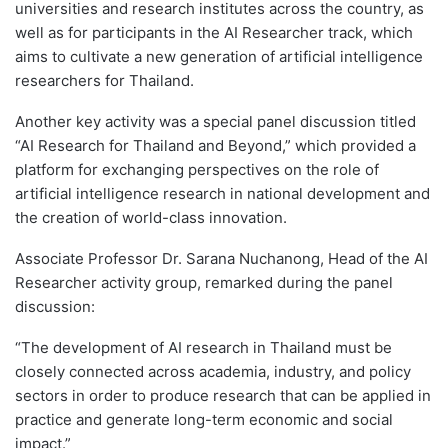
universities and research institutes across the country, as
well as for participants in the AI Researcher track, which
aims to cultivate a new generation of artificial intelligence
researchers for Thailand.
Another key activity was a special panel discussion titled
“AI Research for Thailand and Beyond,” which provided a
platform for exchanging perspectives on the role of
artificial intelligence research in national development and
the creation of world-class innovation.
Associate Professor Dr. Sarana Nuchanong, Head of the AI
Researcher activity group, remarked during the panel
discussion:
“The development of AI research in Thailand must be
closely connected across academia, industry, and policy
sectors in order to produce research that can be applied in
practice and generate long-term economic and social
impact.”