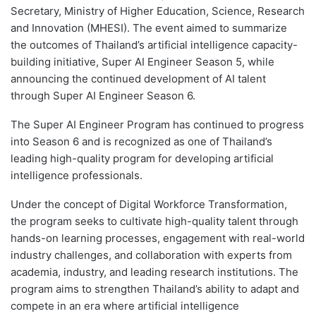
Secretary, Ministry of Higher Education, Science, Research
and Innovation (MHESI). The event aimed to summarize
the outcomes of Thailand’s artificial intelligence capacity-
building initiative, Super AI Engineer Season 5, while
announcing the continued development of AI talent
through Super AI Engineer Season 6.
The Super AI Engineer Program has continued to progress
into Season 6 and is recognized as one of Thailand’s
leading high-quality program for developing artificial
intelligence professionals.
Under the concept of Digital Workforce Transformation,
the program seeks to cultivate high-quality talent through
hands-on learning processes, engagement with real-world
industry challenges, and collaboration with experts from
academia, industry, and leading research institutions. The
program aims to strengthen Thailand’s ability to adapt and
compete in an era where artificial intelligence