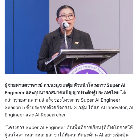
ผู้ช่วยศาสตราจารย์ ดร.นงนุช เกตุ้ย หัวหน้าโครงการ Super AI
Engineer และอุปนายกสมาคมปัญญาประดิษฐ์ประเทศไทย
ได้
กล่าวรายงานความสำเร็จของโครงการ Super AI Engineer
Season 5 ซึ่งประกอบด้วยกิจกรรม 3 กลุ่ม ได้แก่ AI Innovator, AI
Engineer และ AI Researcher
“โครงการ Super AI Engineer เป็นพื้นที่การเรียนรู้ที่เปิดโอกาสให้
ผู้สนใจจากหลากหลายสาขาได้พัฒนาทักษะด้าน AI อย่างเข้มข้น