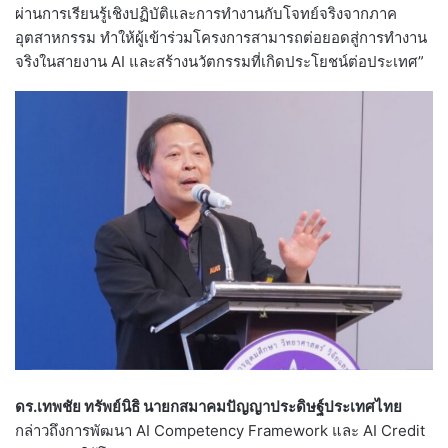
ผ่านการเรียนรู้เชิงปฏิบัติและการทำงานกับโจทย์จริงจากภาค
อุตสาหกรรม ทำให้ผู้เข้าร่วมโครงการสามารถต่อยอดสู่การทำงาน
จริงในสายงาน AI และสร้างนวัตกรรมที่เกิดประโยชน์ต่อประเทศ”
ดร.เทพชัย ทรัพย์นิธิ นายกสมาคมปัญญาประดิษฐ์ประเทศไทย
กล่าวถึงการพัฒนา AI Competency Framework และ AI Credit