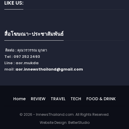
LIKE US:
สื่อโฆษณา-ประชาสัมพันธ์
ติดต่อ :
คุณวรวรรณ มุกดา
Tel : 097 252 2493
Line : aor.mukda
mail :
aor.innewsthailand@gmail.com
Home
REVIEW
TRAVEL
TECH
FOOD & DRINK
© 2026 - InnewsThailand.com. All Rights Reserved.
Website Design:
BetterStudio