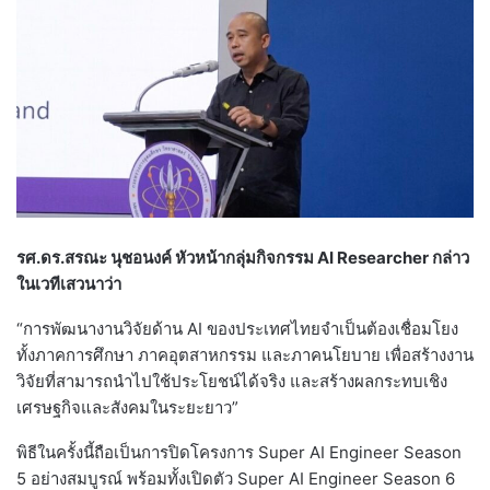
รศ.ดร.สรณะ นุชอนงค์ หัวหน้ากลุ่มกิจกรรม AI Researcher กล่าว
ในเวทีเสวนาว่า
“การพัฒนางานวิจัยด้าน AI ของประเทศไทยจำเป็นต้องเชื่อมโยง
ทั้งภาคการศึกษา ภาคอุตสาหกรรม และภาคนโยบาย เพื่อสร้างงาน
วิจัยที่สามารถนำไปใช้ประโยชน์ได้จริง และสร้างผลกระทบเชิง
เศรษฐกิจและสังคมในระยะยาว”
พิธีในครั้งนี้ถือเป็นการปิดโครงการ Super AI Engineer Season
5 อย่างสมบูรณ์ พร้อมทั้งเปิดตัว Super AI Engineer Season 6