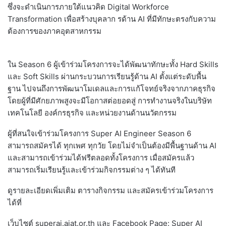
ซึ่งจะดำเนินการภายใต้แนวคิด Digital Workforce
Transformation เพื่อสร้างบุคลาก รด้าน AI ที่มีทักษะตรงกับความ
ต้องการของภาคอุตสาหกรรม
ใน Season 6 ผู้เข้าร่วมโครงการจะได้พัฒนาทักษะทั้ง Hard Skills
และ Soft Skills ผ่านกระบวนการเรียนรู้ด้าน AI ตั้งแต่ระดับพื้น
ฐาน ไปจนถึงการพัฒนาโมเดลและการแก้โจทย์จริงจากภาคธุรกิจ
โดยผู้ที่มีศักยภาพสูงจะมีโอกาสต่อยอดสู่ การทำงานจริงในบริษัท
เทคโนโลยี องค์กรธุรกิจ และหน่วยงานด้านนวัตกรรม
ผู้ที่สนใจเข้าร่วมโครงการ Super AI Engineer Season 6
สามารถสมัครได้ ทุกเพศ ทุกวัย โดยไม่จำเป็นต้องมีพื้นฐานด้าน AI
และสามารถเข้าร่วมได้ฟรีตลอดทั้งโครงการ เมื่อสมัครแล้ว
สามารถเริ่มเรียนรู้และเข้าร่วมกิจกรรมต่าง ๆ ได้ทันที
ดูรายละเอียดเพิ่มเติม ตารางกิจกรรม และสมัครเข้าร่วมโครงการ
ได้ที่
เว็บไซต์ superai.aiat.or.th และ Facebook Page: Super AI