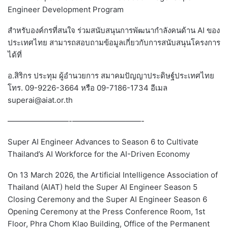
Engineer Development Program
สำหรับองค์กรที่สนใจ ร่วมสนับสนุนการพัฒนากำลังคนด้าน AI ของ
ประเทศไทย สามารถสอบถามข้อมูลเกี่ยวกับการสนับสนุนโครงการ
ได้ที่
อ.สิริกร ประทุม ผู้อำนวยการ สมาคมปัญญาประดิษฐ์ประเทศไทย
โทร. 09-9226-3664 หรือ 09-7186-1734 อีเมล
superai@aiat.or.th
————————-—————————-
Super AI Engineer Advances to Season 6 to Cultivate
Thailand’s AI Workforce for the AI-Driven Economy
On 13 March 2026, the Artificial Intelligence Association of
Thailand (AIAT) held the Super AI Engineer Season 5
Closing Ceremony and the Super AI Engineer Season 6
Opening Ceremony at the Press Conference Room, 1st
Floor, Phra Chom Klao Building, Office of the Permanent