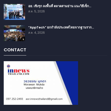
อย. เชิงรุก ลงพื้นที่ ตลาดสามย่าน แนะวิธีเช็ก…
ส.ค. 5, 2026
“AppTech” ยกกำลังประเทศไทยจากฐานราก…
ส.ค. 4, 2026
CONTACT