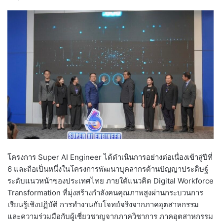
โครงการ Super AI Engineer ได้ดำเนินการอย่างต่อเนื่องเข้าสู่ปีที่
6 และถือเป็นหนึ่งในโครงการพัฒนาบุคลากรด้านปัญญาประดิษฐ์
ระดับแนวหน้าของประเทศไทย ภายใต้แนวคิด Digital Workforce
Transformation ที่มุ่งสร้างกำลังคนคุณภาพสูงผ่านกระบวนการ
เรียนรู้เชิงปฏิบัติ การทำงานกับโจทย์จริงจากภาคอุตสาหกรรม
และความร่วมมือกับผู้เชี่ยวชาญจากภาควิชาการ ภาคอุตสาหกรรม