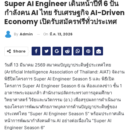
Super AI Engineer เดินหน้าปีที่ 6 ปั้น
กำลังคน AI ไทย รับเศรษฐกิจ AI-Driven
Economy เปิดรับสมัครฟรีทั่วประเทศ
On
มี.ค. 13, 2026
By
Admin
Share
วันที่ 13 มีนาคม 2569 สมาคมปัญญาประดิษฐ์ประเทศไทย
(Artificial Intelligence Association of Thailand: AIAT) จัดงาน
พิธีปิดโครงการ Super AI Engineer Season 5 และ พิธีเปิด
โครงการ Super AI Engineer Season 6 ณ ห้องแถลงข่าว ชั้น 1
อาคารพระจอมเกล้า สำนักงานปลัดกระทรวงการอุดมศึกษา
วิทยาศาสตร์ วิจัยและนวัตกรรม (อว.) เพื่อสรุปผลการดำเนินงาน
ของโครงการพัฒนาศักยภาพบุคลากรด้านปัญญาประดิษฐ์ของ
ประเทศไทย “Super AI Engineer Season 5” พร้อมประกาศเดิน
หน้าการพัฒนากำลังคนด้าน AI อย่างต่อเนื่องใน “Super AI
Engineer Season 6”